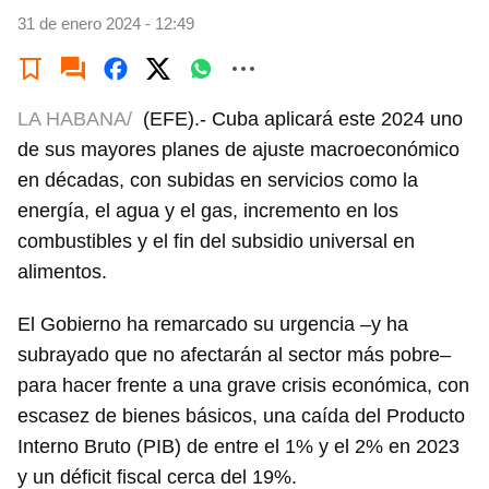
31 de enero 2024 - 12:49
LA HABANA/
(EFE).- Cuba aplicará este 2024 uno
de sus mayores planes de ajuste macroeconómico
en décadas, con subidas en servicios como la
energía, el agua y el gas, incremento en los
combustibles y el fin del subsidio universal en
alimentos.
El Gobierno ha remarcado su urgencia –y ha
subrayado que no afectarán al sector más pobre–
para hacer frente a una grave crisis económica, con
escasez de bienes básicos, una caída del Producto
Interno Bruto (PIB) de entre el 1% y el 2% en 2023
y un déficit fiscal cerca del 19%.