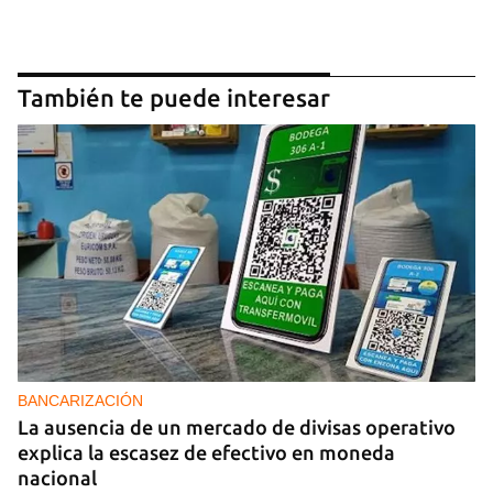
También te puede interesar
BANCARIZACIÓN
La ausencia de un mercado de divisas operativo
explica la escasez de efectivo en moneda
nacional