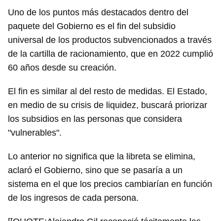
Uno de los puntos más destacados dentro del
paquete del Gobierno es el fin del subsidio
universal de los productos subvencionados a través
de la cartilla de racionamiento, que en 2022 cumplió
60 años desde su creación.
El fin es similar al del resto de medidas. El Estado,
en medio de su crisis de liquidez, buscará priorizar
los subsidios en las personas que considera
"vulnerables".
Lo anterior no significa que la libreta se elimina,
aclaró el Gobierno, sino que se pasaría a un
sistema en el que los precios cambiarían en función
de los ingresos de cada persona.