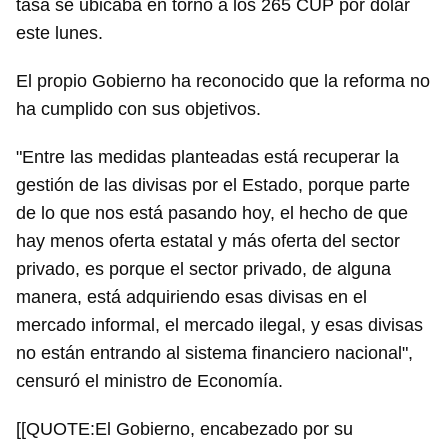
tasa se ubicaba en torno a los 265 CUP por dólar
este lunes.
El propio Gobierno ha reconocido que la reforma no
ha cumplido con sus objetivos.
"Entre las medidas planteadas está recuperar la
gestión de las divisas por el Estado, porque parte
de lo que nos está pasando hoy, el hecho de que
hay menos oferta estatal y más oferta del sector
privado, es porque el sector privado, de alguna
manera, está adquiriendo esas divisas en el
mercado informal, el mercado ilegal, y esas divisas
no están entrando al sistema financiero nacional",
censuró el ministro de Economía.
[[QUOTE:El Gobierno, encabezado por su