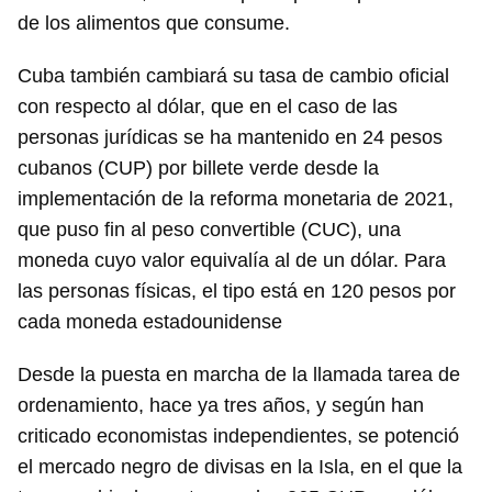
de los alimentos que consume.
Cuba también cambiará su tasa de cambio oficial
con respecto al dólar, que en el caso de las
personas jurídicas se ha mantenido en 24 pesos
cubanos (CUP) por billete verde desde la
implementación de la reforma monetaria de 2021,
que puso fin al peso convertible (CUC), una
moneda cuyo valor equivalía al de un dólar. Para
las personas físicas, el tipo está en 120 pesos por
cada moneda estadounidense
Desde la puesta en marcha de la llamada tarea de
ordenamiento, hace ya tres años, y según han
criticado economistas independientes, se potenció
el mercado negro de divisas en la Isla, en el que la