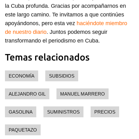
la Cuba profunda. Gracias por acompañarnos en
este largo camino. Te invitamos a que continúes
apoyándonos, pero esta vez
haciéndote miembro
de nuestro diario
. Juntos podemos seguir
transformando el periodismo en Cuba.
Temas relacionados
ECONOMÍA
SUBSIDIOS
ALEJANDRO GIL
MANUEL MARRERO
GASOLINA
SUMINISTROS
PRECIOS
PAQUETAZO