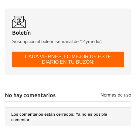
Boletín
Suscripción al boletín semanal de ‘14ymedio’.
CADA VIERNES, LO MEJOR DE ESTE
DIARIO EN TU BUZÓN.
No hay comentarios
Normas de uso
Los comentarios están cerrados. Ya no es posible
comentar