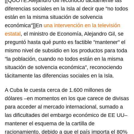
[[QUOTE:Alejandro Gil reconoció tácitamente las
diferencias sociales en la Isla al decir que "no todos
están en la misma situación de solvencia
económica"]]En
una intervención en la televisión
estatal
, el ministro de Economía, Alejandro Gil, se
preguntó hasta qué punto es factible "mantener" el
mismo nivel de subsidio en los productos para toda
"la población, cuando no todos están en la misma
situación de solvencia económica", reconociendo
tácitamente las diferencias sociales en la Isla.
A Cuba le cuesta cerca de 1.600 millones de
dólares –en momentos en los que carece de divisas
para acceder al mercado internacional, sumado a
las dificultades del embargo económico de EE UU–
mantener el esquema de la cartilla de
racionamiento, debido a que el país importa el 80%