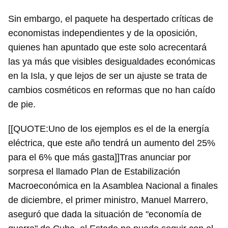
Sin embargo, el paquete ha despertado críticas de
economistas independientes y de la oposición,
quienes han apuntado que este solo acrecentará
las ya más que visibles desigualdades económicas
en la Isla, y que lejos de ser un ajuste se trata de
cambios cosméticos en reformas que no han caído
de pie.
[[QUOTE:Uno de los ejemplos es el de la energía
eléctrica, que este año tendrá un aumento del 25%
para el 6% que más gasta]]Tras anunciar por
sorpresa el llamado Plan de Estabilización
Macroeconómica en la Asamblea Nacional a finales
de diciembre, el primer ministro, Manuel Marrero,
aseguró que dada la situación de "economía de