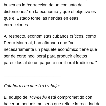
busca es la "corrección de un conjunto de
distorsiones" en la economía y que el objetivo es
que el Estado tome las riendas en esas
correcciones.
Al respecto, economistas cubanos críticos, como
Pedro Monreal, han afirmado que "no
necesariamente un paquete económico tiene que
ser de corte neoliberal para producir efectos
parecidos al de un paquete neoliberal tradicional".
________________________
Colabora con nuestro trabajo:
14ymedio
El equipo de
está comprometido con
hacer un periodismo serio que refleje la realidad de