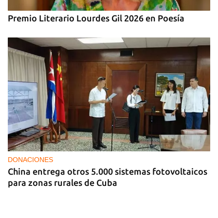
Premio Literario Lourdes Gil 2026 en Poesía
DONACIONES
China entrega otros 5.000 sistemas fotovoltaicos
para zonas rurales de Cuba