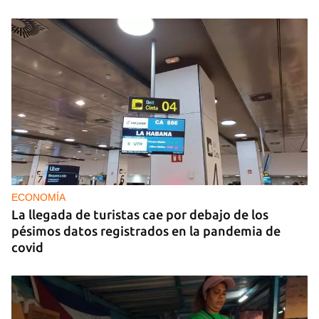
ECONOMÍA
La llegada de turistas cae por debajo de los
pésimos datos registrados en la pandemia de
covid