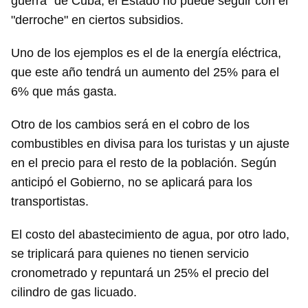
guerra" de Cuba, el Estado no puede seguir con el
"derroche" en ciertos subsidios.
Uno de los ejemplos es el de la energía eléctrica,
que este año tendrá un aumento del 25% para el
6% que más gasta.
Otro de los cambios será en el cobro de los
combustibles en divisa para los turistas y un ajuste
en el precio para el resto de la población. Según
anticipó el Gobierno, no se aplicará para los
transportistas.
El costo del abastecimiento de agua, por otro lado,
se triplicará para quienes no tienen servicio
cronometrado y repuntará un 25% el precio del
cilindro de gas licuado.