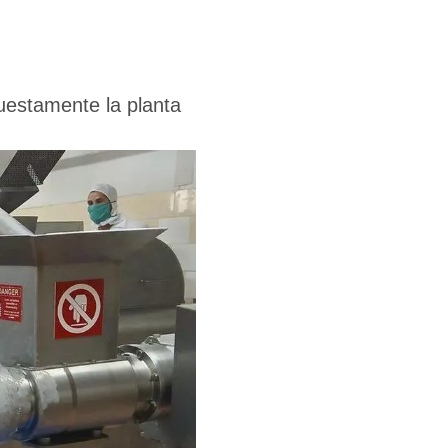
puestamente la planta