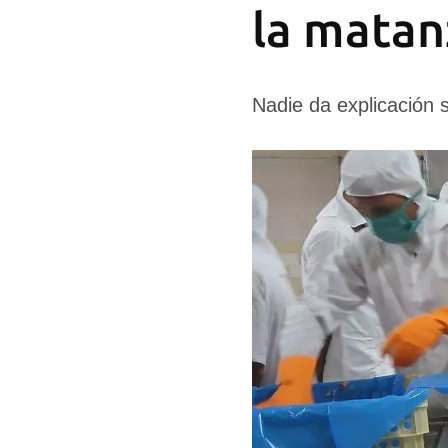
la matan
Nadie da explicación 