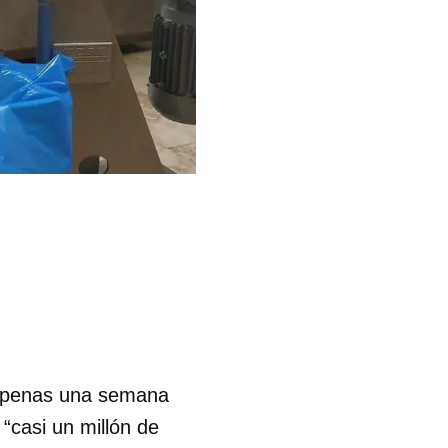
 apenas una semana
casi un millón de