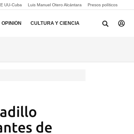
EE UU-Cuba
Luis Manuel Otero Alcántara
Presos políticos
OPINIÓN
CULTURA Y CIENCIA
adillo
antes de