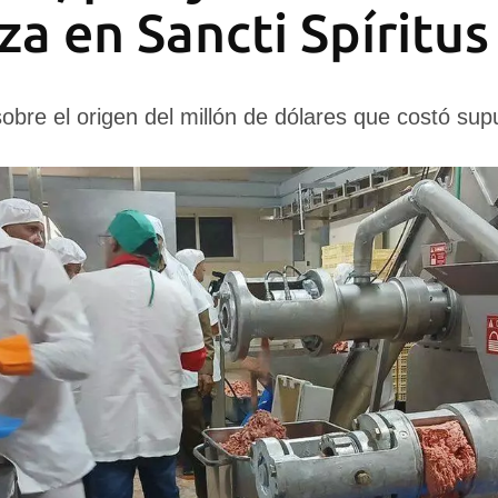
za en Sancti Spíritus
sobre el origen del millón de dólares que costó su