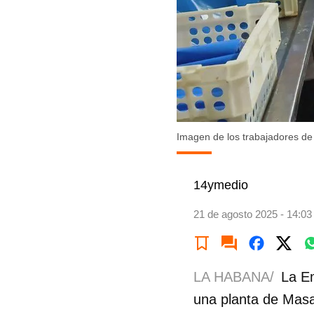
Imagen de los trabajadores de
14ymedio
21 de agosto 2025 - 14:03
LA HABANA/
La E
una planta de Mas