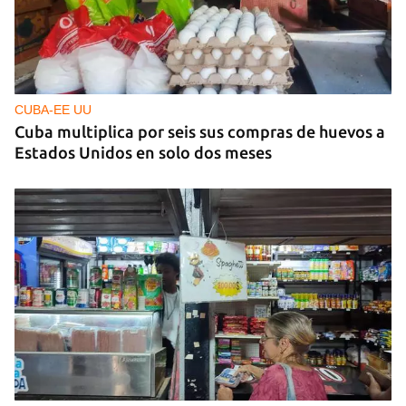
CUBA-EE UU
Cuba multiplica por seis sus compras de huevos a
Estados Unidos en solo dos meses