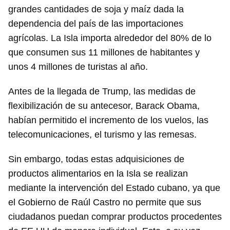
grandes cantidades de soja y maíz dada la
dependencia del país de las importaciones
agrícolas. La Isla importa alrededor del 80% de lo
que consumen sus 11 millones de habitantes y
unos 4 millones de turistas al año.
Antes de la llegada de Trump, las medidas de
flexibilización de su antecesor, Barack Obama,
habían permitido el incremento de los vuelos, las
telecomunicaciones, el turismo y las remesas.
Sin embargo, todas estas adquisiciones de
productos alimentarios en la Isla se realizan
mediante la intervención del Estado cubano, ya que
el Gobierno de Raúl Castro no permite que sus
ciudadanos puedan comprar productos procedentes