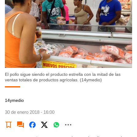
El pollo sigue siendo el producto estrella con la mitad de las
ventas totales de productos agrícolas. (14ymedio)
14ymedio
30 de enero 2018 - 16:00