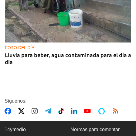
FOTO DEL DÍA
Lluvia para beber, agua contaminada para el día a
día
Síguenos:
14ymedio
Normas para comentar