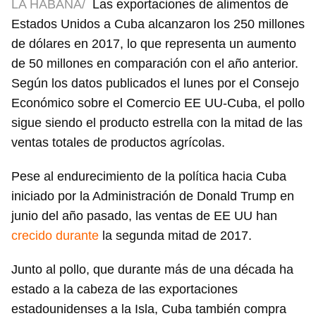
LA HABANA/
Las exportaciones de alimentos de
Estados Unidos a Cuba alcanzaron los 250 millones
de dólares en 2017, lo que representa un aumento
de 50 millones en comparación con el año anterior.
Según los datos publicados el lunes por el Consejo
Económico sobre el Comercio EE UU-Cuba, el pollo
sigue siendo el producto estrella con la mitad de las
ventas totales de productos agrícolas.
Pese al endurecimiento de la política hacia Cuba
iniciado por la Administración de Donald Trump en
junio del año pasado, las ventas de EE UU han
crecido durante
la segunda mitad de 2017.
Junto al pollo, que durante más de una década ha
estado a la cabeza de las exportaciones
estadounidenses a la Isla, Cuba también compra