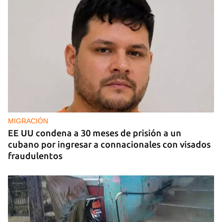
MIGRACIÓN
EE UU condena a 30 meses de prisión a un
cubano por ingresar a connacionales con visados
fraudulentos