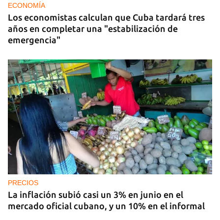
ECONOMÍA
Los economistas calculan que Cuba tardará tres
años en completar una "estabilización de
emergencia"
PRECIOS
La inflación subió casi un 3% en junio en el
mercado oficial cubano, y un 10% en el informal