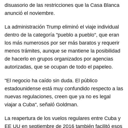
disuasorio de las restricciones que la Casa Blanca
anunció el noviembre.
La administración Trump eliminó el viaje individual
dentro de la categoría "pueblo a pueblo", que eran
los más numerosos por ser más baratos y requerir
menos trámites, aunque se mantiene la posibilidad
de hacerlo en grupos organizados por agencias
autorizadas, que se ocupan de todo el papeleo.
"El negocio ha caído sin duda. El público
estadounidense está muy confundido respecto a las
nuevas regulaciones, creen que ya no es legal
viajar a Cuba", señaló Goldman.
La reapertura de los vuelos regulares entre Cuba y
EE UU en septiembre de 2016 también facilitó esos