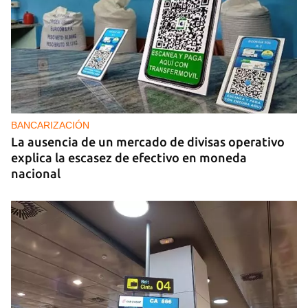
BANCARIZACIÓN
La ausencia de un mercado de divisas operativo
explica la escasez de efectivo en moneda
nacional