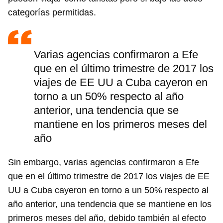
categorías permitidas.
Varias agencias confirmaron a Efe
que en el último trimestre de 2017 los
viajes de EE UU a Cuba cayeron en
torno a un 50% respecto al año
anterior, una tendencia que se
mantiene en los primeros meses del
año
Sin embargo, varias agencias confirmaron a Efe
que en el último trimestre de 2017 los viajes de EE
UU a Cuba cayeron en torno a un 50% respecto al
año anterior, una tendencia que se mantiene en los
primeros meses del año, debido también al efecto