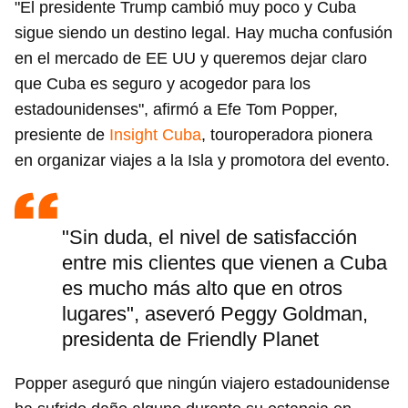
"El presidente Trump cambió muy poco y Cuba
sigue siendo un destino legal. Hay mucha confusión
en el mercado de EE UU y queremos dejar claro
que Cuba es seguro y acogedor para los
estadounidenses", afirmó a Efe Tom Popper,
presiente de
Insight Cuba
, touroperadora pionera
en organizar viajes a la Isla y promotora del evento.
"Sin duda, el nivel de satisfacción
entre mis clientes que vienen a Cuba
es mucho más alto que en otros
lugares", aseveró Peggy Goldman,
presidenta de Friendly Planet
Popper aseguró que ningún viajero estadounidense