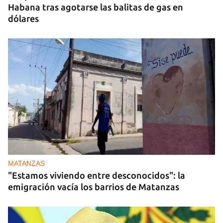
Habana tras agotarse las balitas de gas en
dólares
MATANZAS
"Estamos viviendo entre desconocidos": la
emigración vacía los barrios de Matanzas