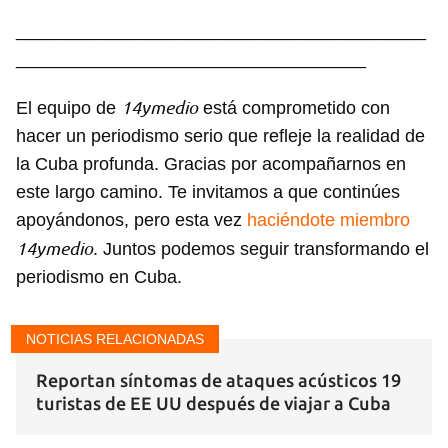
_________________________________________
___________________________________
14ymedio
El equipo de
está comprometido con
hacer un periodismo serio que refleje la realidad de
la Cuba profunda. Gracias por acompañarnos en
este largo camino. Te invitamos a que continúes
apoyándonos, pero esta vez
haciéndote miembro
14ymedio
. Juntos podemos seguir transformando el
periodismo en Cuba.
NOTICIAS RELACIONADAS
Reportan síntomas de ataques acústicos 19
turistas de EE UU después de viajar a Cuba