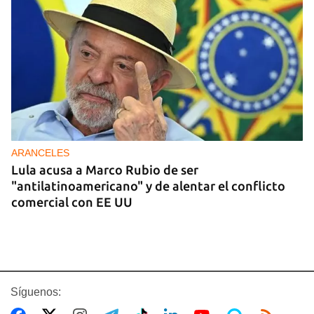
ARANCELES
Lula acusa a Marco Rubio de ser
"antilatinoamericano" y de alentar el conflicto
comercial con EE UU
Síguenos: