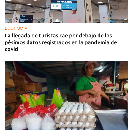
ECONOMÍA
La llegada de turistas cae por debajo de los
pésimos datos registrados en la pandemia de
covid