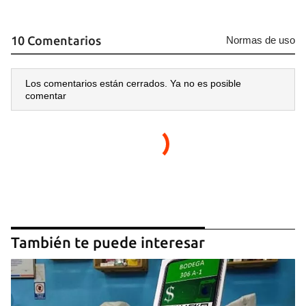
10 Comentarios
Normas de uso
Los comentarios están cerrados. Ya no es posible
comentar
También te puede interesar