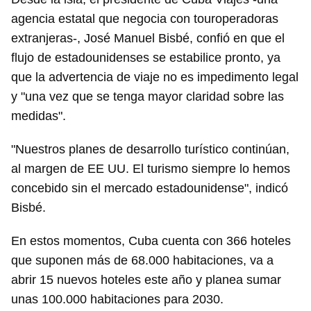
agencia estatal que negocia con touroperadoras
extranjeras-, José Manuel Bisbé, confió en que el
flujo de estadounidenses se estabilice pronto, ya
que la advertencia de viaje no es impedimento legal
y "una vez que se tenga mayor claridad sobre las
medidas".
"Nuestros planes de desarrollo turístico continúan,
al margen de EE UU. El turismo siempre lo hemos
concebido sin el mercado estadounidense", indicó
Bisbé.
En estos momentos, Cuba cuenta con 366 hoteles
que suponen más de 68.000 habitaciones, va a
abrir 15 nuevos hoteles este año y planea sumar
unas 100.000 habitaciones para 2030.