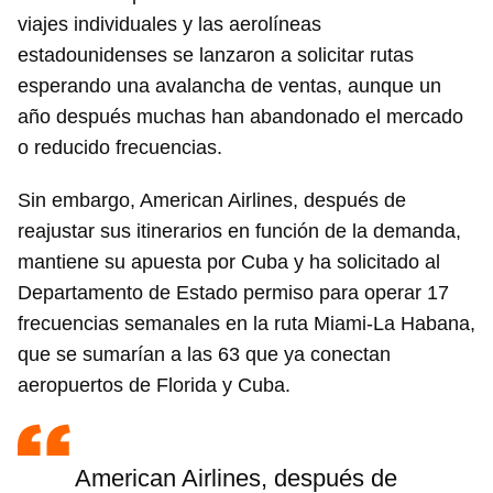
viajes individuales y las aerolíneas
estadounidenses se lanzaron a solicitar rutas
esperando una avalancha de ventas, aunque un
año después muchas han abandonado el mercado
o reducido frecuencias.
Sin embargo, American Airlines, después de
reajustar sus itinerarios en función de la demanda,
mantiene su apuesta por Cuba y ha solicitado al
Departamento de Estado permiso para operar 17
frecuencias semanales en la ruta Miami-La Habana,
que se sumarían a las 63 que ya conectan
aeropuertos de Florida y Cuba.
American Airlines, después de