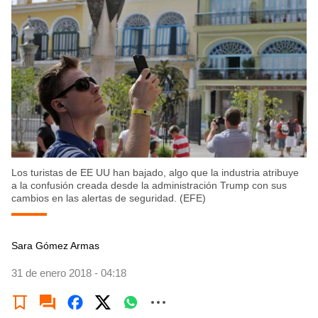
Los turistas de EE UU han bajado, algo que la industria atribuye
a la confusión creada desde la administración Trump con sus
cambios en las alertas de seguridad. (EFE)
Sara Gómez Armas
31 de enero 2018 - 04:18