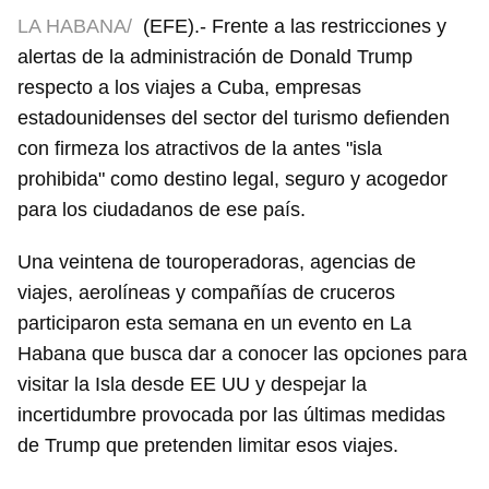
LA HABANA/
(EFE).- Frente a las restricciones y
alertas de la administración de Donald Trump
respecto a los viajes a Cuba, empresas
estadounidenses del sector del turismo defienden
con firmeza los atractivos de la antes "isla
prohibida" como destino legal, seguro y acogedor
para los ciudadanos de ese país.
Una veintena de touroperadoras, agencias de
viajes, aerolíneas y compañías de cruceros
participaron esta semana en un evento en La
Habana que busca dar a conocer las opciones para
visitar la Isla desde EE UU y despejar la
incertidumbre provocada por las últimas medidas
de Trump que pretenden limitar esos viajes.