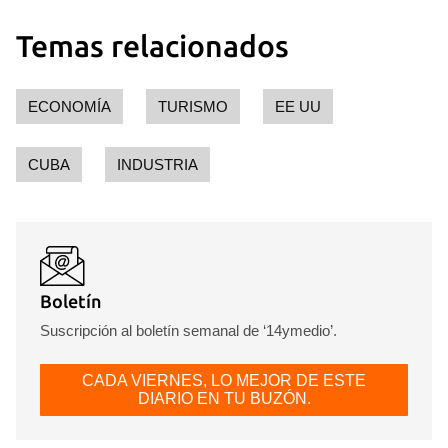
Temas relacionados
ECONOMÍA
TURISMO
EE UU
CUBA
INDUSTRIA
Boletín
Suscripción al boletín semanal de ‘14ymedio’.
CADA VIERNES, LO MEJOR DE ESTE
DIARIO EN TU BUZÓN.