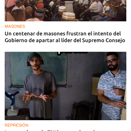
MASONES
Un centenar de masones frustran el intento del
Gobierno de apartar al líder del Supremo Consejo
REPRESIÓN