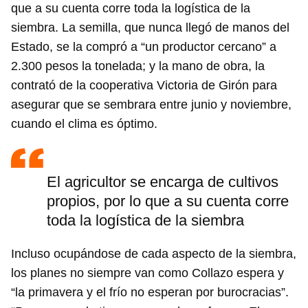
que a su cuenta corre toda la logística de la
siembra. La semilla, que nunca llegó de manos del
Estado, se la compró a “un productor cercano” a
2.300 pesos la tonelada; y la mano de obra, la
contrató de la cooperativa Victoria de Girón para
asegurar que se sembrara entre junio y noviembre,
cuando el clima es óptimo.
El agricultor se encarga de cultivos
propios, por lo que a su cuenta corre
toda la logística de la siembra
Incluso ocupándose de cada aspecto de la siembra,
los planes no siempre van como Collazo espera y
“la primavera y el frío no esperan por burocracias”.