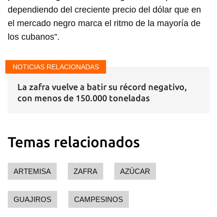
dependiendo del creciente precio del dólar que en
el mercado negro marca el ritmo de la mayoría de
los cubanos”.
NOTICIAS RELACIONADAS
La zafra vuelve a batir su récord negativo,
con menos de 150.000 toneladas
Temas relacionados
ARTEMISA
ZAFRA
AZÚCAR
GUAJIROS
CAMPESINOS