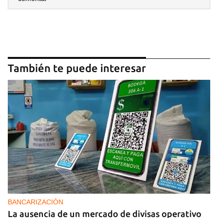
También te puede interesar
BANCARIZACIÓN
La ausencia de un mercado de divisas operativo