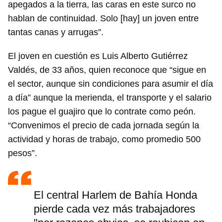
apegados a la tierra, las caras en este surco no
hablan de continuidad. Solo [hay] un joven entre
tantas canas y arrugas”.
El joven en cuestión es Luis Alberto Gutiérrez
Valdés, de 33 años, quien reconoce que “sigue en
el sector, aunque sin condiciones para asumir el día
a día” aunque la merienda, el transporte y el salario
los pague el guajiro que lo contrate como peón.
“Convenimos el precio de cada jornada según la
actividad y horas de trabajo, como promedio 500
pesos”.
El central Harlem de Bahía Honda
pierde cada vez más trabajadores