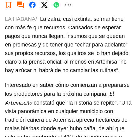
LA HABANA/
La zafra, casi extinta, se mantiene
con más fe que recursos. Cansados de esperar
pagos que nunca llegan, insumos que se quedan
en promesas y de tener que “echar para adelante”
sus propios recursos, los guajiros se lo han dejado
claro a la prensa oficial: al menos en Artemisa “no
hay azúcar ni habrá de no cambiar las rutinas”.
Interesado en saber cómo comienzan a prepararse
El
los productores para la próxima campaña,
Artemiseño
constató que “la historia se repite”. “Una
vista panorámica en cualquier municipio con
tradición cañera de Artemisa aprecia hectáreas de
malas hierbas donde ayer hubo caña, de ahí que