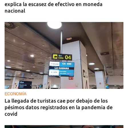
explica la escasez de efectivo en moneda
nacional
ECONOMÍA
La llegada de turistas cae por debajo de los
pésimos datos registrados en la pandemia de
covid