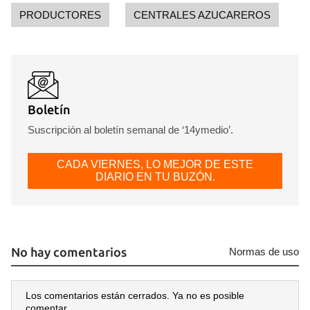
PRODUCTORES
CENTRALES AZUCAREROS
Boletín
Suscripción al boletín semanal de ‘14ymedio’.
CADA VIERNES, LO MEJOR DE ESTE
DIARIO EN TU BUZÓN.
No hay comentarios
Normas de uso
Los comentarios están cerrados. Ya no es posible
comentar