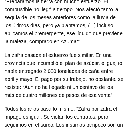
“Preparamos la tierra con mucho esfuerzo. El
combustible no llegó a tiempo. Nos afectó tanto la
sequía de los meses anteriores como la lluvia de
los últimos días, pero ya plantamos, (...) incluso
aplicamos el premergente, ese líquido que previene
la maleza, comprado en Azumat”.
La zafra pasada el esfuerzo fue similar. En una
provincia que incumplió el plan de azúcar, el guajiro
había entregado 2.080 toneladas de caña entre
abril y mayo. El pago por su trabajo, no obstante, se
resiste: “Aún no ha llegado ni un centavo de los
más de cuatro millones de pesos de esa venta”.
Todos los años pasa lo mismo. “Zafra por zafra el
impago es igual. Se violan los contratos, pero
seguimos en el surco. Los insumos tampoco son un