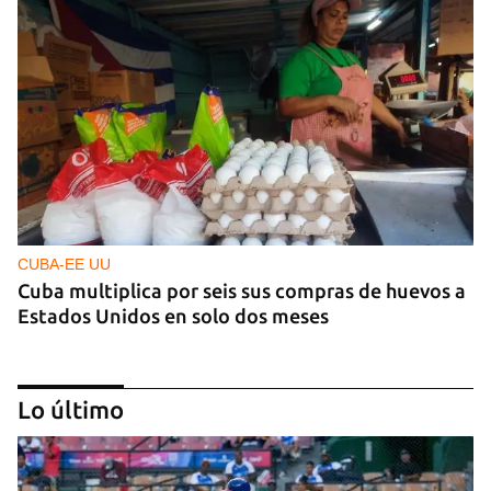
CUBA-EE UU
Cuba multiplica por seis sus compras de huevos a
Estados Unidos en solo dos meses
Lo último