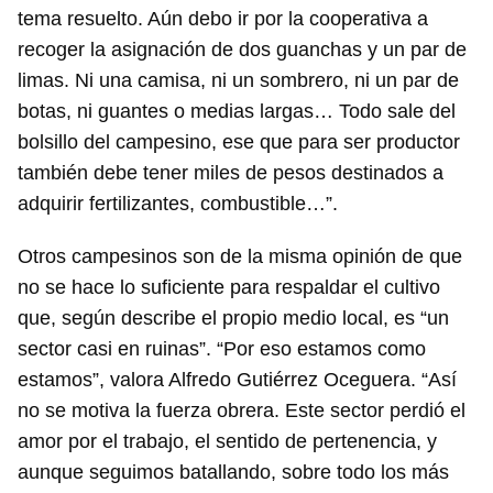
tema resuelto. Aún debo ir por la cooperativa a
recoger la asignación de dos guanchas y un par de
limas. Ni una camisa, ni un sombrero, ni un par de
botas, ni guantes o medias largas… Todo sale del
bolsillo del campesino, ese que para ser productor
también debe tener miles de pesos destinados a
adquirir fertilizantes, combustible…”.
Otros campesinos son de la misma opinión de que
no se hace lo suficiente para respaldar el cultivo
que, según describe el propio medio local, es “un
sector casi en ruinas”. “Por eso estamos como
estamos”, valora Alfredo Gutiérrez Oceguera. “Así
no se motiva la fuerza obrera. Este sector perdió el
amor por el trabajo, el sentido de pertenencia, y
aunque seguimos batallando, sobre todo los más