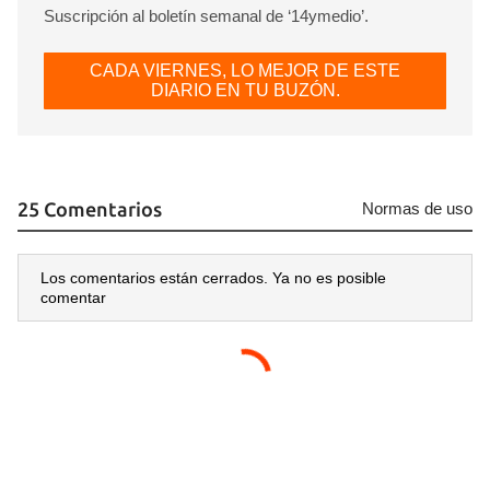
Suscripción al boletín semanal de ‘14ymedio’.
CADA VIERNES, LO MEJOR DE ESTE
DIARIO EN TU BUZÓN.
25 Comentarios
Normas de uso
Los comentarios están cerrados. Ya no es posible
comentar