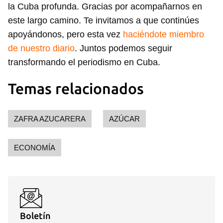
la Cuba profunda. Gracias por acompañarnos en
este largo camino. Te invitamos a que continúes
apoyándonos, pero esta vez
haciéndote miembro
de nuestro diario
. Juntos podemos seguir
transformando el periodismo en Cuba.
Temas relacionados
ZAFRA AZUCARERA
AZÚCAR
ECONOMÍA
Boletín