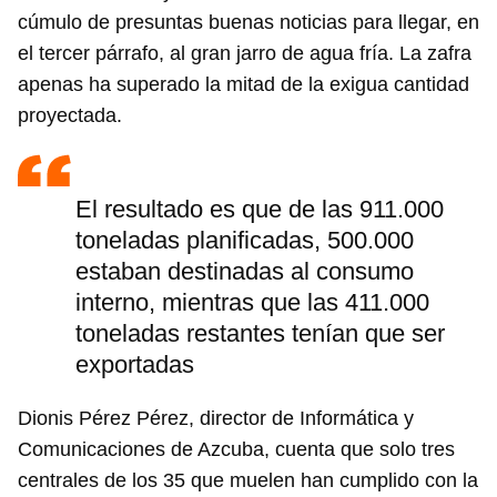
cúmulo de presuntas buenas noticias para llegar, en
el tercer párrafo, al gran jarro de agua fría. La zafra
apenas ha superado la mitad de la exigua cantidad
proyectada.
El resultado es que de las 911.000
toneladas planificadas, 500.000
estaban destinadas al consumo
interno, mientras que las 411.000
toneladas restantes tenían que ser
exportadas
Dionis Pérez Pérez, director de Informática y
Comunicaciones de Azcuba, cuenta que solo tres
centrales de los 35 que muelen han cumplido con la