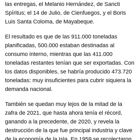
las entregas, el Melanio Hernández, de Sancti
Spíritus; el 14 de Julio, de Cienfuegos, y el Boris
Luis Santa Coloma, de Mayabeque.
El resultado es que de las 911.000 toneladas
planificadas, 500.000 estaban destinadas al
consumo interno, mientras que las 411.000
toneladas restantes tenían que ser exportadas. Con
los datos disponibles, se habría producido 473.720
toneladas: muy insuficientes para cubrir siquiera la
demanda nacional.
También se quedan muy lejos de la mitad de la
zafra de 2021, que hasta ahora tenía el récord,
ganando a la precedente, de 2020, y revela la
destrucción de la que fue principal industria y clave
de la economía de la Isla. En 1959 se recolectaron