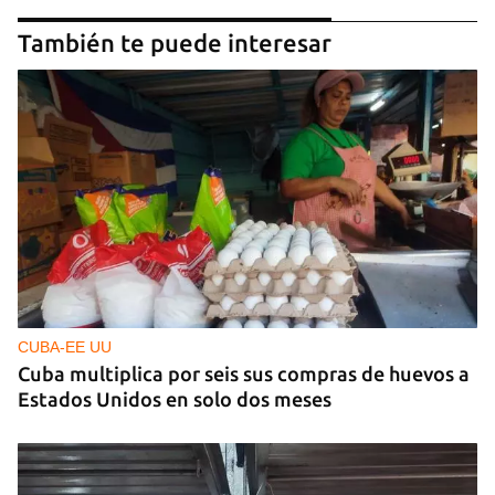
También te puede interesar
CUBA-EE UU
Cuba multiplica por seis sus compras de huevos a
Estados Unidos en solo dos meses