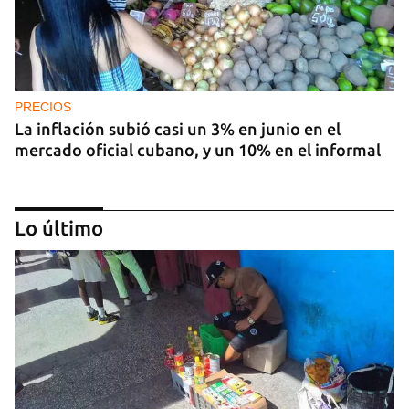
PRECIOS
La inflación subió casi un 3% en junio en el
mercado oficial cubano, y un 10% en el informal
Lo último