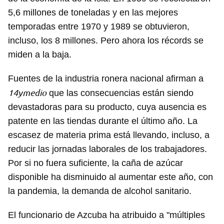
5,6 millones de toneladas y en las mejores
temporadas entre 1970 y 1989 se obtuvieron,
incluso, los 8 millones. Pero ahora los récords se
miden a la baja.
Fuentes de la industria ronera nacional afirman a
14ymedio
que las consecuencias están siendo
devastadoras para su producto, cuya ausencia es
patente en las tiendas durante el último año. La
escasez de materia prima está llevando, incluso, a
reducir las jornadas laborales de los trabajadores.
Por si no fuera suficiente, la caña de azúcar
disponible ha disminuido al aumentar este año, con
la pandemia, la demanda de alcohol sanitario.
El funcionario de Azcuba ha atribuido a "múltiples