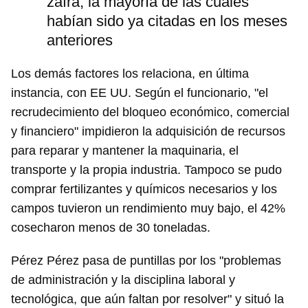
zafra, la mayoría de las cuales
habían sido ya citadas en los meses
anteriores
Los demás factores los relaciona, en última
instancia, con EE UU. Según el funcionario, "el
recrudecimiento del bloqueo económico, comercial
y financiero" impidieron la adquisición de recursos
para reparar y mantener la maquinaria, el
transporte y la propia industria. Tampoco se pudo
comprar fertilizantes y químicos necesarios y los
campos tuvieron un rendimiento muy bajo, el 42%
cosecharon menos de 30 toneladas.
Pérez Pérez pasa de puntillas por los "problemas
de administración y la disciplina laboral y
tecnológica, que aún faltan por resolver" y situó la