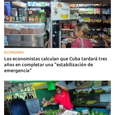
ECONOMÍA
Los economistas calculan que Cuba tardará tres
años en completar una "estabilización de
emergencia"