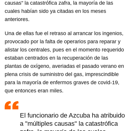
causas" la catastrófica zafra, la mayoría de las
cuales habían sido ya citadas en los meses
anteriores.
Una de ellas fue el retraso al arrancar los ingenios,
provocado por la falta de operarios para reparar y
alistar los centrales, pues en el momento requerido
estaban centrados en la recuperación de las
plantas de oxígeno, averiadas el pasado verano en
plena crisis de suministro del gas, imprescindible
para la mayoría de enfermos graves de covid-19,
que entonces eran miles.
El funcionario de Azcuba ha atribuido
a "múltiples causas" la catastrófica