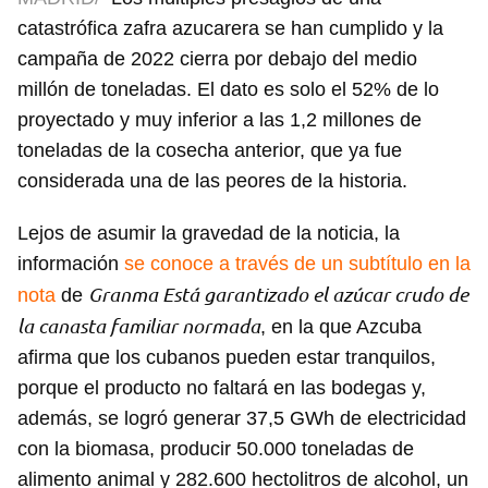
catastrófica zafra azucarera se han cumplido y la
campaña de 2022 cierra por debajo del medio
millón de toneladas. El dato es solo el 52% de lo
proyectado y muy inferior a las 1,2 millones de
toneladas de la cosecha anterior, que ya fue
considerada una de las peores de la historia.
Lejos de asumir la gravedad de la noticia, la
información
se conoce a través de un subtítulo en la
Granma Está garantizado el azúcar crudo de
nota
de
la canasta familiar normada
, en la que Azcuba
afirma que los cubanos pueden estar tranquilos,
porque el producto no faltará en las bodegas y,
además, se logró generar 37,5 GWh de electricidad
con la biomasa, producir 50.000 toneladas de
alimento animal y 282.600 hectolitros de alcohol, un