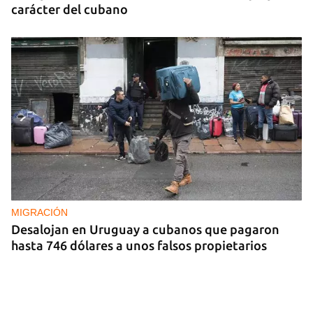
carácter del cubano
MIGRACIÓN
Desalojan en Uruguay a cubanos que pagaron
hasta 746 dólares a unos falsos propietarios