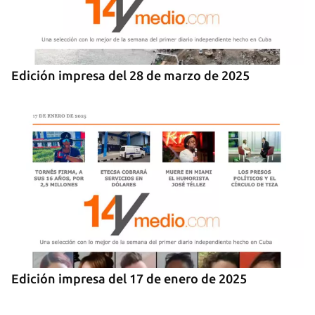
Edición impresa del 28 de marzo de 2025
Edición impresa del 17 de enero de 2025