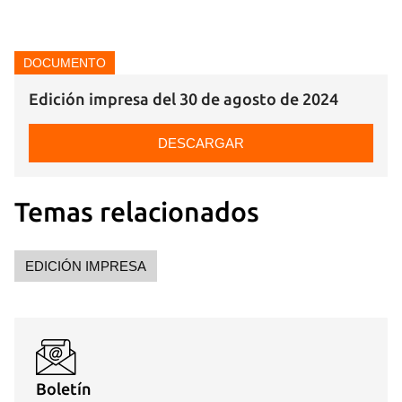
DOCUMENTO
Edición impresa del 30 de agosto de 2024
DESCARGAR
Temas relacionados
EDICIÓN IMPRESA
Boletín