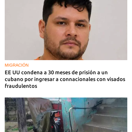
MIGRACIÓN
EE UU condena a 30 meses de prisión a un
cubano por ingresar a connacionales con visados
fraudulentos