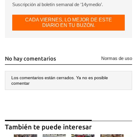
Suscripción al boletín semanal de ‘14ymedio’.
CADA VIERNES, LO MEJOR DE ESTE
DIARIO EN TU BUZÓN.
No hay comentarios
Normas de uso
Los comentarios están cerrados. Ya no es posible
comentar
También te puede interesar