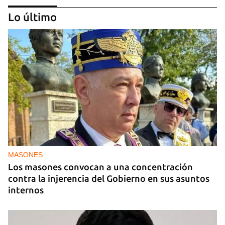
Lo último
MASONES
Los masones convocan a una concentración
contra la injerencia del Gobierno en sus asuntos
internos