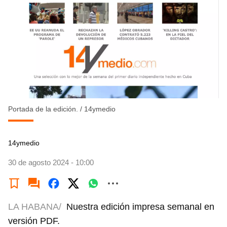
Portada de la edición.
/
14ymedio
14ymedio
30 de agosto 2024 - 10:00
LA HABANA/
Nuestra edición impresa semanal en
versión PDF.