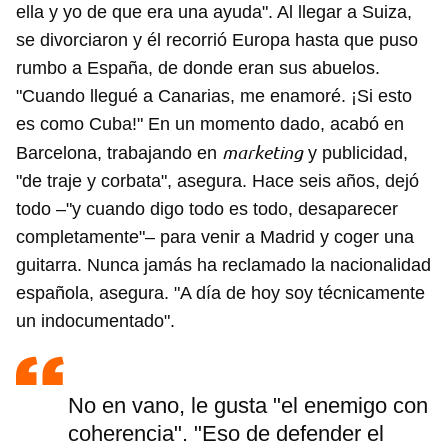
ella y yo de que era una ayuda". Al llegar a Suiza,
se divorciaron y él recorrió Europa hasta que puso
rumbo a España, de donde eran sus abuelos.
"Cuando llegué a Canarias, me enamoré. ¡Si esto
es como Cuba!" En un momento dado, acabó en
marketing
Barcelona, trabajando en
y publicidad,
"de traje y corbata", asegura. Hace seis años, dejó
todo –"y cuando digo todo es todo, desaparecer
completamente"– para venir a Madrid y coger una
guitarra. Nunca jamás ha reclamado la nacionalidad
española, asegura. "A día de hoy soy técnicamente
un indocumentado".
No en vano, le gusta "el enemigo con
coherencia". "Eso de defender el