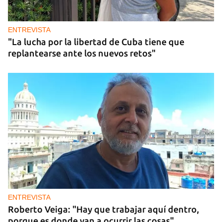
ENTREVISTA
"La lucha por la libertad de Cuba tiene que
replantearse ante los nuevos retos"
ENTREVISTA
Roberto Veiga: "Hay que trabajar aquí dentro,
porque es donde van a ocurrir las cosas"