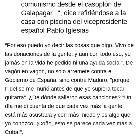
comunismo desde el casoplón de
Galapagar...", dice refiriéndose a la
casa con piscina del vicepresidente
español Pablo Iglesias
"Por eso puedo yo decir las cosas que digo. Vivo de
las donaciones de la gente, y aun con todo eso, yo
jamás en la vida he pedido ni una ayuda social". De
vagón en vagón, no solo arremete contra el
Gobierno de España, sino contra Maduro, "porque
Fidel se me murió antes de que yo supiera tocar
guitarra". ¿De dónde salieron esas canciones? "Un
día me di cuenta de que cada vez más la gente
está más asustada y con más miedo y es algo que
yo conozco. ¡Coño, esto se parece cada vez más a
Cuba!".