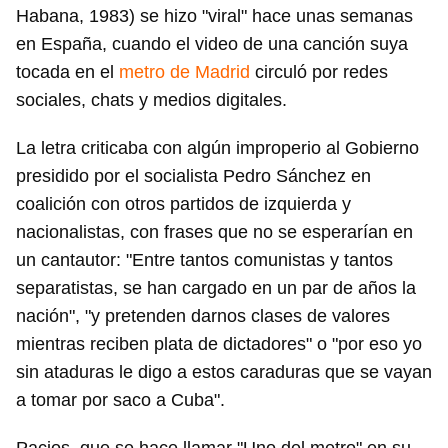
Habana, 1983) se hizo "viral" hace unas semanas
en España, cuando el video de una canción suya
tocada en el
metro de Madrid
circuló por redes
sociales, chats y medios digitales.
La letra criticaba con algún improperio al Gobierno
presidido por el socialista Pedro Sánchez en
coalición con otros partidos de izquierda y
nacionalistas, con frases que no se esperarían en
un cantautor: "Entre tantos comunistas y tantos
separatistas, se han cargado en un par de años la
nación", "y pretenden darnos clases de valores
mientras reciben plata de dictadores" o "por eso yo
sin ataduras le digo a estos caraduras que se vayan
a tomar por saco a Cuba".