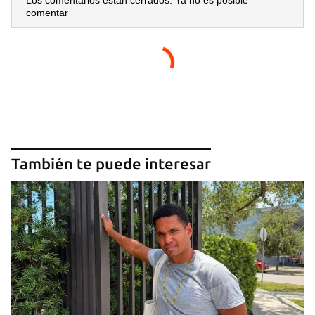
Los comentarios están cerrados. Ya no es posible
comentar
También te puede interesar