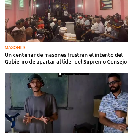
MASONES
Un centenar de masones frustran el intento del
Gobierno de apartar al líder del Supremo Consejo