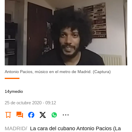
Antonio Pacios, músico en el metro de Madrid. (Captura)
14ymedio
25 de octubre 2020 - 09:12
MADRID/
La cara del cubano Antonio Pacios (La