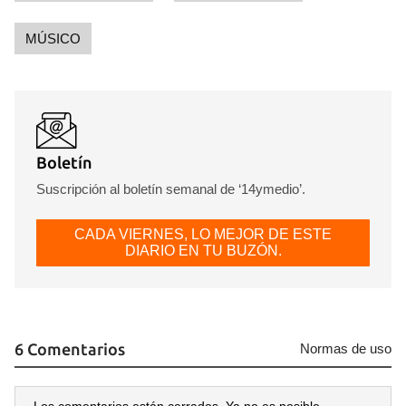
MÚSICO
Boletín
Suscripción al boletín semanal de ‘14ymedio’.
CADA VIERNES, LO MEJOR DE ESTE
DIARIO EN TU BUZÓN.
6 Comentarios
Normas de uso