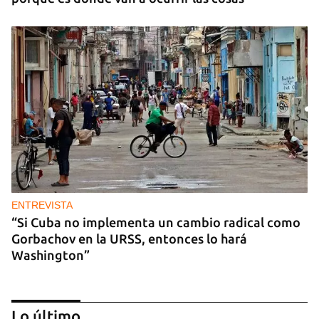
ENTREVISTA
“Si Cuba no implementa un cambio radical como
Gorbachov en la URSS, entonces lo hará
Washington”
Lo último