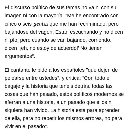
El discurso político de sus temas no va ni con su
imagen ni con la mayoría. "Me he encontrado con
gentes
cinco o seis
que me han recriminado, pero
bajándose del vagón. Están escuchando y no dicen
ni pío, pero cuando se van bajando, corriendo,
dicen '¡eh, no estoy de acuerdo!' No tienen
argumentos".
El cantante le pide a los españoles "que dejen de
pelearse entre ustedes", y critica: "Con todo el
bagaje y la historia que tenéis detrás, todas las
cosas que han pasado, estos políticos modernos se
aferran a una historia, a un pasado que ellos ni
siquiera han vivido. La historia está para aprender
de ella, para no repetir los mismos errores, no para
vivir en el pasado".