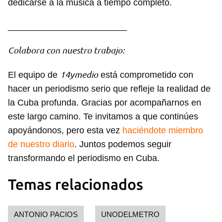
dedicarse a la música a tiempo completo.
INICIAR SESIÓN
CANCELAR
________________________
Colabora con nuestro trabajo:
14ymedio
El equipo de
está comprometido con
hacer un periodismo serio que refleje la realidad de
la Cuba profunda. Gracias por acompañarnos en
este largo camino. Te invitamos a que continúes
apoyándonos, pero esta vez
haciéndote miembro
de nuestro diario
. Juntos podemos seguir
transformando el periodismo en Cuba.
Temas relacionados
ANTONIO PACIOS
UNODELMETRO