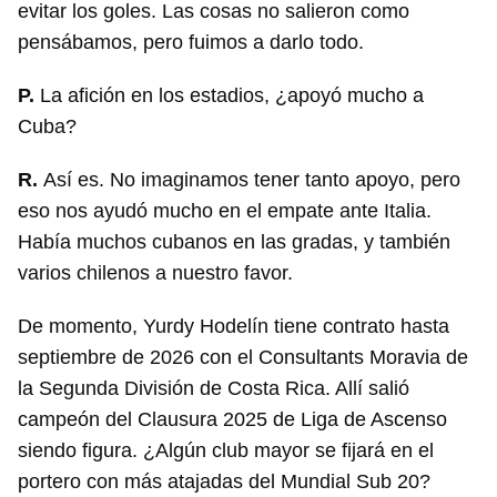
evitar los goles. Las cosas no salieron como
pensábamos, pero fuimos a darlo todo.
P.
La afición en los estadios, ¿apoyó mucho a
Cuba?
R.
Así es. No imaginamos tener tanto apoyo, pero
eso nos ayudó mucho en el empate ante Italia.
Había muchos cubanos en las gradas, y también
varios chilenos a nuestro favor.
De momento, Yurdy Hodelín tiene contrato hasta
septiembre de 2026 con el Consultants Moravia de
la Segunda División de Costa Rica. Allí salió
campeón del Clausura 2025 de Liga de Ascenso
siendo figura. ¿Algún club mayor se fijará en el
portero con más atajadas del Mundial Sub 20?