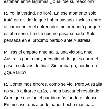
estaban entre lágrimas ¿Cuál fue su reacción?
R.
Yo, la verdad, no lloré. En ese momento solo
traté de olvidar lo que había pasado. Incluso entré
al camerino, y el entrenador me preguntó por qué
estaba serio. Le dije que no pasaba nada. Solo
pensaba en el próximo partido ante Australia.
P.
Tras el empate ante Italia, una victoria ante
Australia por la mayor cantidad de goles daría el
pase a octavos de final. Sin embargo, perdieron.
¿Qué falló?
R.
Cometimos errores, como se vio. Pero Australia
no salió a tirarse atrás, sino a buscar el resultado.
Creo que ese fue el partido más fuerte e intenso.
En mi caso, quizá pude haber hecho más para