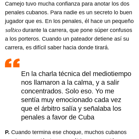
Camejo tuvo mucha confianza para anotar los dos
penales cubanos. Para nadie es un secreto lo buen
jugador que es. En los penales, él hace un pequeño
saltico
durante la carrera, que pone súper confusos
a los porteros. Cuando un pateador detiene así su
carrera, es difícil saber hacia donde tirará.
En la charla técnica del mediotiempo
nos llamaron a la calma, y a salir
concentrados. Solo eso. Yo me
sentía muy emocionado cada vez
que el árbitro salía y señalaba los
penales a favor de Cuba
P.
Cuando termina ese choque, muchos cubanos