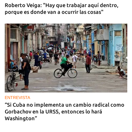
Roberto Veiga: "Hay que trabajar aquí dentro,
porque es donde van a ocurrir las cosas"
ENTREVISTA
“Si Cuba no implementa un cambio radical como
Gorbachov en la URSS, entonces lo hará
Washington”