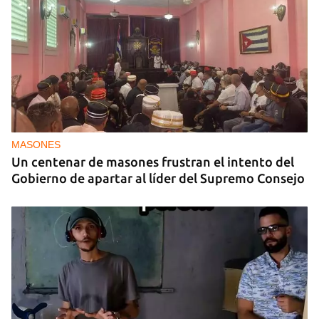
MASONES
Un centenar de masones frustran el intento del
Gobierno de apartar al líder del Supremo Consejo