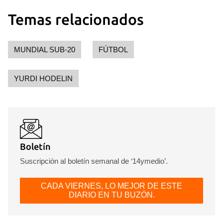
Temas relacionados
MUNDIAL SUB-20
FÚTBOL
YURDI HODELIN
Boletín
Suscripción al boletín semanal de ‘14ymedio’.
CADA VIERNES, LO MEJOR DE ESTE
DIARIO EN TU BUZÓN.