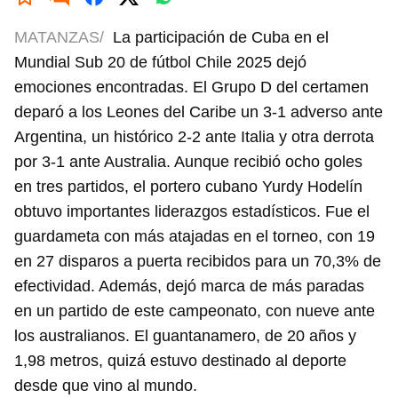
MATANZAS/
La participación de Cuba en el
Mundial Sub 20 de fútbol Chile 2025 dejó
emociones encontradas. El Grupo D del certamen
deparó a los Leones del Caribe un 3-1 adverso ante
Argentina, un histórico 2-2 ante Italia y otra derrota
por 3-1 ante Australia. Aunque recibió ocho goles
en tres partidos, el portero cubano Yurdy Hodelín
obtuvo importantes liderazgos estadísticos. Fue el
guardameta con más atajadas en el torneo, con 19
en 27 disparos a puerta recibidos para un 70,3% de
efectividad. Además, dejó marca de más paradas
en un partido de este campeonato, con nueve ante
los australianos. El guantanamero, de 20 años y
1,98 metros, quizá estuvo destinado al deporte
desde que vino al mundo.