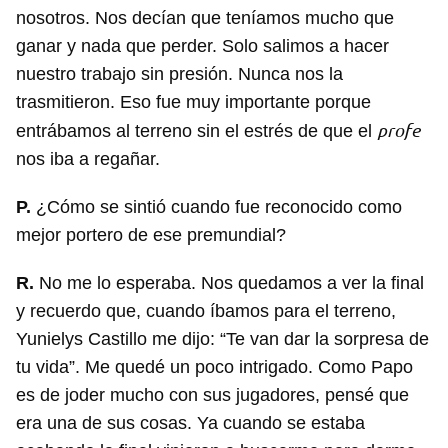
nosotros. Nos decían que teníamos mucho que
ganar y nada que perder. Solo salimos a hacer
nuestro trabajo sin presión. Nunca nos la
trasmitieron. Eso fue muy importante porque
profe
entrábamos al terreno sin el estrés de que el
nos iba a regañar.
P.
¿Cómo se sintió cuando fue reconocido como
mejor portero de ese premundial?
R.
No me lo esperaba. Nos quedamos a ver la final
y recuerdo que, cuando íbamos para el terreno,
Yunielys Castillo me dijo: “Te van dar la sorpresa de
tu vida”. Me quedé un poco intrigado. Como Papo
es de joder mucho con sus jugadores, pensé que
era una de sus cosas. Ya cuando se estaba