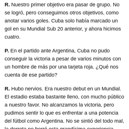
R.
Nuestro primer objetivo era pasar de grupo. No
se logró, pero conseguimos otros objetivos, como
anotar varios goles. Cuba solo había marcado un
gol en su Mundial Sub 20 anterior, y ahora hicimos
cuatro.
P.
En el partido ante Argentina, Cuba no pudo
conseguir la victoria a pesar de varios minutos con
un hombre de más por una tarjeta roja. ¿Qué nos
cuenta de ese partido?
R.
Hubo nervios. Era nuestro debut en un Mundial.
El estadio estaba bastante lleno, con mucho público
a nuestro favor. No alcanzamos la victoria, pero
pudimos sentir lo que es enfrentar a una potencia
del fútbol como Argentina. No se sintió del todo mal,