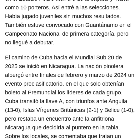
como 10 porteros. Así entré a las selecciones.
Había jugado juveniles sin muchos resultados.
También estuve convocado con Guantánamo en el
Campeonato Nacional de primera categoría, pero
no llegué a debutar.
El camino de Cuba hacia el Mundial Sub 20 de
2025 se inició en Nicaragua. La nación pinolera
albergó entre finales de febrero y marzo de 2024 un
evento preclasificatorio, en el que solo obtenían
boleto al Premundial los líderes de cada grupo.
Cuba transitó la llave A, con triunfos ante Anguila
(13-0), Islas Vírgenes Británicas (2-1) y Belice (1-0),
pero restaba un encuentro ante la anfitriona
Nicaragua que decidiría al puntero en la tabla.
Sobre los locales, se comentaba que traían un