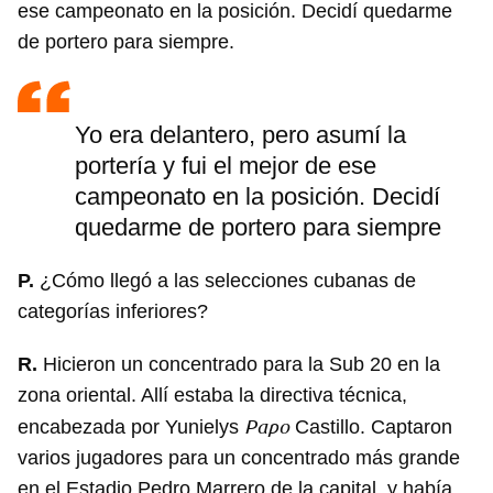
ese campeonato en la posición. Decidí quedarme
de portero para siempre.
Yo era delantero, pero asumí la
portería y fui el mejor de ese
campeonato en la posición. Decidí
quedarme de portero para siempre
P.
¿Cómo llegó a las selecciones cubanas de
categorías inferiores?
R.
Hicieron un concentrado para la Sub 20 en la
zona oriental. Allí estaba la directiva técnica,
Papo
encabezada por Yunielys
Castillo. Captaron
varios jugadores para un concentrado más grande
en el Estadio Pedro Marrero de la capital, y había