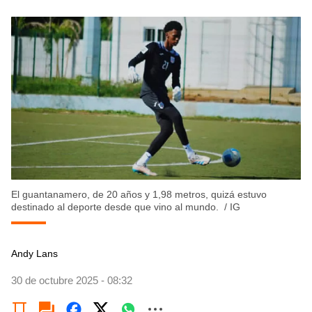
El guantanamero, de 20 años y 1,98 metros, quizá estuvo
destinado al deporte desde que vino al mundo.
/
IG
Andy Lans
30 de octubre 2025 - 08:32