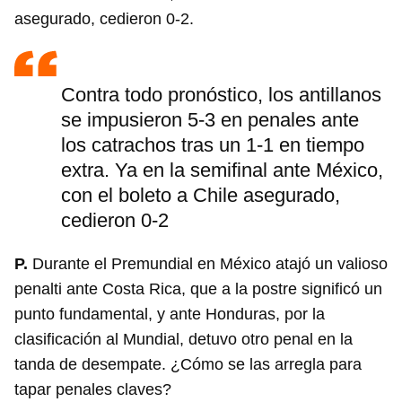
asegurado, cedieron 0-2.
Contra todo pronóstico, los antillanos
se impusieron 5-3 en penales ante
los catrachos tras un 1-1 en tiempo
extra. Ya en la semifinal ante México,
con el boleto a Chile asegurado,
cedieron 0-2
P.
Durante el Premundial en México atajó un valioso
penalti ante Costa Rica, que a la postre significó un
punto fundamental, y ante Honduras, por la
clasificación al Mundial, detuvo otro penal en la
tanda de desempate. ¿Cómo se las arregla para
tapar penales claves?