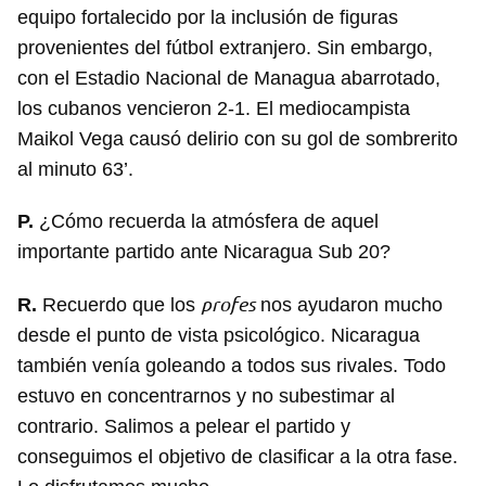
equipo fortalecido por la inclusión de figuras
provenientes del fútbol extranjero. Sin embargo,
con el Estadio Nacional de Managua abarrotado,
los cubanos vencieron 2-1. El mediocampista
Maikol Vega causó delirio con su gol de sombrerito
al minuto 63’.
P.
¿Cómo recuerda la atmósfera de aquel
importante partido ante Nicaragua Sub 20?
profes
R.
Recuerdo que los
nos ayudaron mucho
desde el punto de vista psicológico. Nicaragua
también venía goleando a todos sus rivales. Todo
estuvo en concentrarnos y no subestimar al
contrario. Salimos a pelear el partido y
conseguimos el objetivo de clasificar a la otra fase.