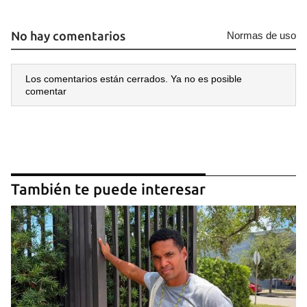
No hay comentarios
Normas de uso
Los comentarios están cerrados. Ya no es posible
comentar
También te puede interesar