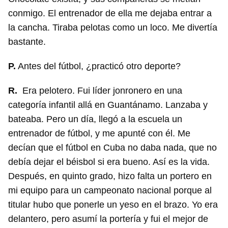
conmigo. El entrenador de ella me dejaba entrar a
la cancha. Tiraba pelotas como un loco. Me divertía
bastante.
P.
Antes del fútbol, ¿practicó otro deporte?
R.
Era pelotero. Fui líder jonronero en una
categoría infantil allá en Guantánamo. Lanzaba y
bateaba. Pero un día, llegó a la escuela un
entrenador de fútbol, y me apunté con él. Me
decían que el fútbol en Cuba no daba nada, que no
debía dejar el béisbol si era bueno. Así es la vida.
Después, en quinto grado, hizo falta un portero en
mi equipo para un campeonato nacional porque al
titular hubo que ponerle un yeso en el brazo. Yo era
delantero, pero asumí la portería y fui el mejor de