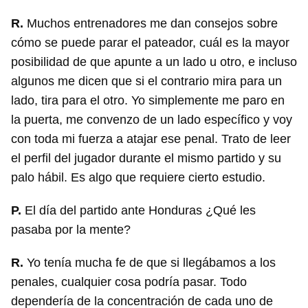
R.
Muchos entrenadores me dan consejos sobre
cómo se puede parar el pateador, cuál es la mayor
posibilidad de que apunte a un lado u otro, e incluso
algunos me dicen que si el contrario mira para un
lado, tira para el otro. Yo simplemente me paro en
la puerta, me convenzo de un lado específico y voy
con toda mi fuerza a atajar ese penal. Trato de leer
el perfil del jugador durante el mismo partido y su
palo hábil. Es algo que requiere cierto estudio.
P.
El día del partido ante Honduras ¿Qué les
pasaba por la mente?
R.
Yo tenía mucha fe de que si llegábamos a los
penales, cualquier cosa podría pasar. Todo
dependería de la concentración de cada uno de