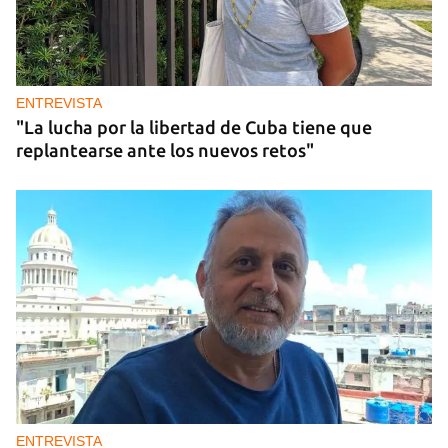
ENTREVISTA
"La lucha por la libertad de Cuba tiene que
replantearse ante los nuevos retos"
ENTREVISTA