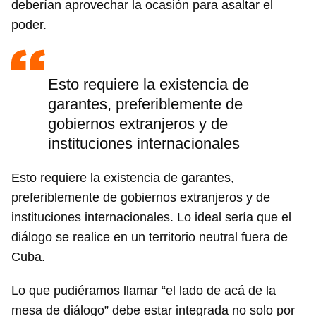
deberían aprovechar la ocasión para asaltar el
poder.
Esto requiere la existencia de
garantes, preferiblemente de
gobiernos extranjeros y de
instituciones internacionales
Esto requiere la existencia de garantes,
preferiblemente de gobiernos extranjeros y de
instituciones internacionales. Lo ideal sería que el
diálogo se realice en un territorio neutral fuera de
Cuba.
Lo que pudiéramos llamar “el lado de acá de la
mesa de diálogo” debe estar integrada no solo por