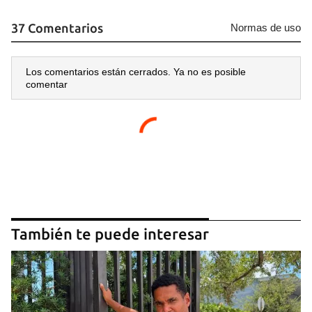
37 Comentarios
Normas de uso
Los comentarios están cerrados. Ya no es posible
comentar
También te puede interesar