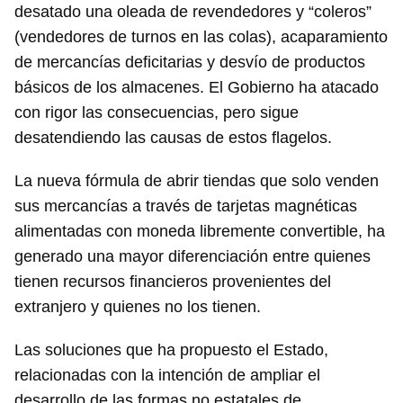
desatado una oleada de revendedores y “coleros”
(vendedores de turnos en las colas), acaparamiento
de mercancías deficitarias y desvío de productos
básicos de los almacenes. El Gobierno ha atacado
con rigor las consecuencias, pero sigue
desatendiendo las causas de estos flagelos.
La nueva fórmula de abrir tiendas que solo venden
sus mercancías a través de tarjetas magnéticas
alimentadas con moneda libremente convertible, ha
generado una mayor diferenciación entre quienes
tienen recursos financieros provenientes del
extranjero y quienes no los tienen.
Las soluciones que ha propuesto el Estado,
relacionadas con la intención de ampliar el
desarrollo de las formas no estatales de