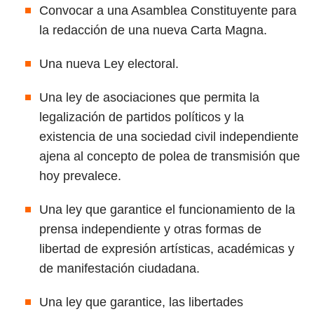
Convocar a una Asamblea Constituyente para
la redacción de una nueva Carta Magna.
Una nueva Ley electoral.
Una ley de asociaciones que permita la
legalización de partidos políticos y la
existencia de una sociedad civil independiente
ajena al concepto de polea de transmisión que
hoy prevalece.
Una ley que garantice el funcionamiento de la
prensa independiente y otras formas de
libertad de expresión artísticas, académicas y
de manifestación ciudadana.
Una ley que garantice, las libertades