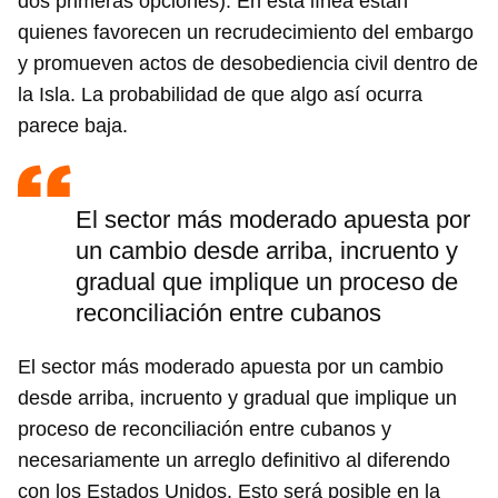
dos primeras opciones). En esta línea están
quienes favorecen un recrudecimiento del embargo
y promueven actos de desobediencia civil dentro de
la Isla. La probabilidad de que algo así ocurra
parece baja.
El sector más moderado apuesta por
un cambio desde arriba, incruento y
gradual que implique un proceso de
reconciliación entre cubanos
El sector más moderado apuesta por un cambio
desde arriba, incruento y gradual que implique un
proceso de reconciliación entre cubanos y
necesariamente un arreglo definitivo al diferendo
con los Estados Unidos. Esto será posible en la