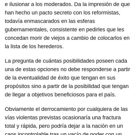
e ilusionar a los moderados. Da la impresión de que
han hecho un pacto secreto con los reformistas,
todavía enmascarados en las esferas
gubernamentales, consistente en pedirles que les
concedan morir de viejos a cambio de colocarlos en
la lista de los herederos.
La pregunta de cuántas posibilidades poseen cada
una de estas opciones no debe responderse a partir
de la eventualidad de éxito que tengan en sus
propósitos sino a partir de la posibilidad que tengan
de llegar a objetivos beneficiosos para el país.
Obviamente el derrocamiento por cualquiera de las
vías violentas previstas ocasionaría una fractura
total y rápida, pero podría dejar a la nación en un
caos incontrolable tras un vacío de poder con un