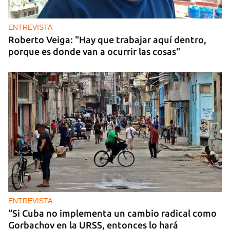
ENTREVISTA
Roberto Veiga: "Hay que trabajar aquí dentro,
porque es donde van a ocurrir las cosas"
ENTREVISTA
“Si Cuba no implementa un cambio radical como
Gorbachov en la URSS, entonces lo hará