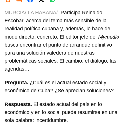
MURCIA/ LA HABANA/
Participa Reinaldo
Escobar, acerca del tema más sensible de la
realidad política cubana y, además, lo hace de
14ymedio
modo directo, concreto. El editor jefe de
busca encontrar el punto de arranque definitivo
para una solución valedera de nuestras
problemáticas sociales. El cambio, el diálogo, las
agendas…
Pregunta.
¿Cuál es el actual estado social y
económico de Cuba? ¿Se aprecian soluciones?
Respuesta.
El estado actual del país en lo
económico y en lo social puede resumirse en una
sola palabra: incertidumbre.