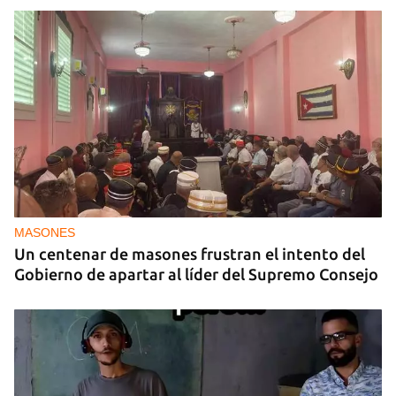
MASONES
Un centenar de masones frustran el intento del
Gobierno de apartar al líder del Supremo Consejo