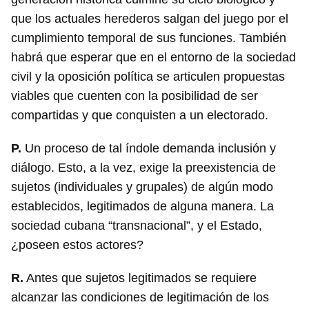
que los actuales herederos salgan del juego por el
cumplimiento temporal de sus funciones. También
habrá que esperar que en el entorno de la sociedad
civil y la oposición política se articulen propuestas
viables que cuenten con la posibilidad de ser
compartidas y que conquisten a un electorado.
P.
Un proceso de tal índole demanda inclusión y
diálogo. Esto, a la vez, exige la preexistencia de
sujetos (individuales y grupales) de algún modo
establecidos, legitimados de alguna manera. La
sociedad cubana “transnacional”, y el Estado,
¿poseen estos actores?
R.
Antes que sujetos legitimados se requiere
alcanzar las condiciones de legitimación de los
Guardar como favorito