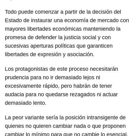
Todo puede comenzar a partir de la decisión del
Estado de instaurar una economía de mercado con
mayores libertades económicas manteniendo la
promesa de defender la justicia social y con
sucesivas aperturas políticas que garanticen
libertades de expresión y asociación.
Los protagonistas de este proceso necesitarán
prudencia para no ir demasiado lejos ni
excesivamente rápido, pero habrán de tener
audacia para no quedarse rezagados ni actuar
demasiado lento.
La peor variante sería la posición intransigente de
quienes no quieren cambiar nada o que proponen
cambiar lo mínimo para que no cambie lo esencial.