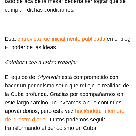
lado de acá de la mesa” debería ser lograr que se
cumplan dichas condiciones.
________________________
Esta
entrevista fue inicialmente publicada
en el blog
El poder de las ideas.
Colabora con nuestro trabajo:
14ymedio
El equipo de
está comprometido con
hacer un periodismo serio que refleje la realidad de
la Cuba profunda. Gracias por acompañarnos en
este largo camino. Te invitamos a que continúes
apoyándonos, pero esta vez
haciéndote miembro
de nuestro diario
. Juntos podemos seguir
transformando el periodismo en Cuba.