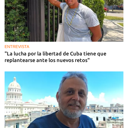
ENTREVISTA
"La lucha por la libertad de Cuba tiene que
replantearse ante los nuevos retos"