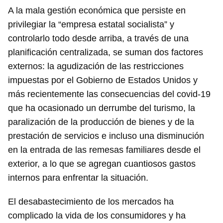
A la mala gestión económica que persiste en
privilegiar la “empresa estatal socialista” y
controlarlo todo desde arriba, a través de una
planificación centralizada, se suman dos factores
externos: la agudización de las restricciones
impuestas por el Gobierno de Estados Unidos y
más recientemente las consecuencias del covid-19
que ha ocasionado un derrumbe del turismo, la
paralización de la producción de bienes y de la
prestación de servicios e incluso una disminución
en la entrada de las remesas familiares desde el
exterior, a lo que se agregan cuantiosos gastos
internos para enfrentar la situación.
El desabastecimiento de los mercados ha
complicado la vida de los consumidores y ha