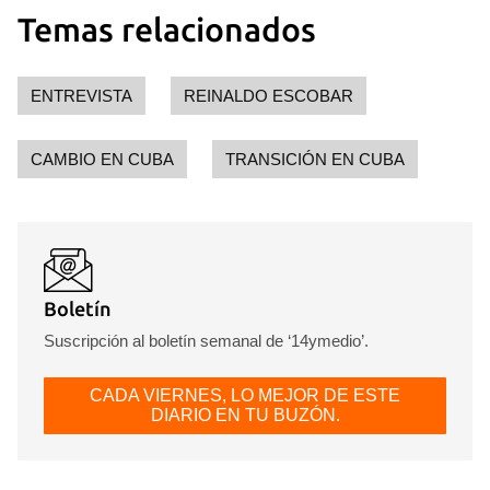
Temas relacionados
ENTREVISTA
REINALDO ESCOBAR
CAMBIO EN CUBA
TRANSICIÓN EN CUBA
Boletín
Suscripción al boletín semanal de ‘14ymedio’.
CADA VIERNES, LO MEJOR DE ESTE
DIARIO EN TU BUZÓN.