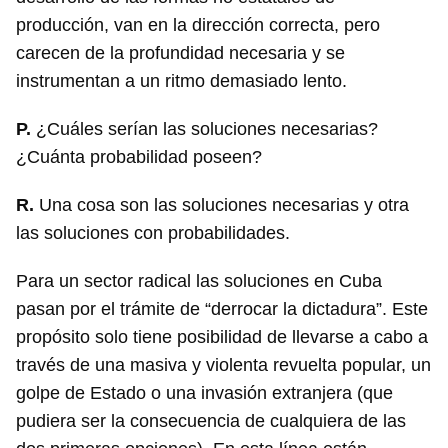
producción, van en la dirección correcta, pero
carecen de la profundidad necesaria y se
instrumentan a un ritmo demasiado lento.
P.
¿Cuáles serían las soluciones necesarias?
¿Cuánta probabilidad poseen?
R.
Una cosa son las soluciones necesarias y otra
las soluciones con probabilidades.
Para un sector radical las soluciones en Cuba
pasan por el trámite de “derrocar la dictadura”. Este
propósito solo tiene posibilidad de llevarse a cabo a
través de una masiva y violenta revuelta popular, un
golpe de Estado o una invasión extranjera (que
pudiera ser la consecuencia de cualquiera de las