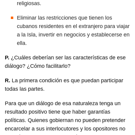
religiosas.
Eliminar las restricciones que tienen los
cubanos residentes en el extranjero para viajar
a la Isla, invertir en negocios y establecerse en
ella.
P.
¿Cuáles deberían ser las características de ese
diálogo? ¿Cómo facilitarlo?
R.
La primera condición es que puedan participar
todas las partes.
Para que un diálogo de esa naturaleza tenga un
resultado positivo tiene que haber garantías
políticas. Quienes gobiernan no pueden pretender
encarcelar a sus interlocutores y los opositores no