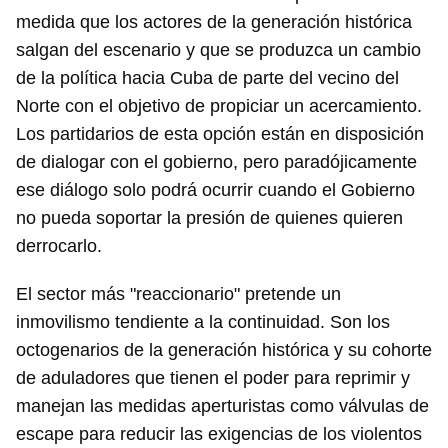
medida que los actores de la generación histórica
salgan del escenario y que se produzca un cambio
de la política hacia Cuba de parte del vecino del
Norte con el objetivo de propiciar un acercamiento.
Los partidarios de esta opción están en disposición
de dialogar con el gobierno, pero paradójicamente
ese diálogo solo podrá ocurrir cuando el Gobierno
no pueda soportar la presión de quienes quieren
derrocarlo.
El sector más "reaccionario" pretende un
inmovilismo tendiente a la continuidad. Son los
octogenarios de la generación histórica y su cohorte
de aduladores que tienen el poder para reprimir y
manejan las medidas aperturistas como válvulas de
escape para reducir las exigencias de los violentos