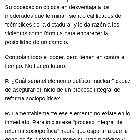
Su obcecación coloca en desventaja a los
moderados que terminan siendo calificados de
“cómplices de la dictadura” y le da razón a los
violentos como fórmula para encarecer la
posibilidad de un cambio.
Controlan todo el poder, pero tienen en contra el
tiempo. No tienen futuro.
P.
¿Cuál sería el elemento político “nuclear” capaz
de asegurar el inicio de un proceso integral de
reforma sociopolítica?
R.
Lamentablemente ese elemento no existe en lo
inmediato. Para iniciar ese "proceso integral de
reforma sociopolítica" habrá que esperar a que la
generación histórica culmine su ciclo biológico y