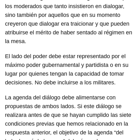
los moderados que tanto insistieron en dialogar,
sino también por aquellos que en su momento
creyeron que dialogar era traicionar y que pueden
atribuirse el mérito de haber sentado al régimen en
la mesa.
El lado del poder debe estar representado por el
máximo poder gubernamental y partidista o en su
lugar por quienes tengan la capacidad de tomar
decisiones. No debe incluirse a los militares.
La agenda del diálogo debe alimentarse con
propuestas de ambos lados. Si este diálogo se
realizara antes de que se hayan cumplido las siete
condiciones previas que hemos relacionado en la
respuesta anterior, el objetivo de la agenda “del