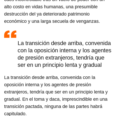
alto costo en vidas humanas, una presumible
destrucción del ya deteriorado patrimonio
económico y una larga secuela de venganzas.
La transición desde arriba, convenida
con la oposición interna y los agentes
de presión extranjeros, tendría que
ser en un principio lenta y gradual
La transición desde arriba, convenida con la
oposición interna y los agentes de presión
extranjeros, tendría que ser en un principio lenta y
gradual. En el toma y daca, imprescindible en una
transición pactada, ninguna de las partes habrá
capitulado.