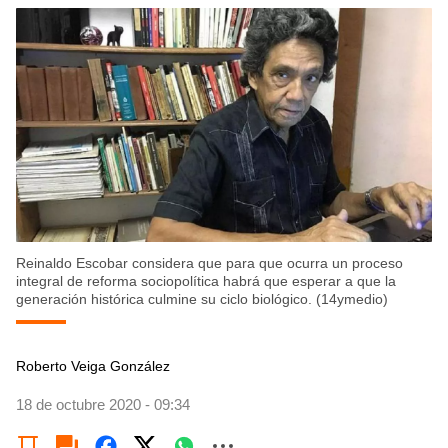
Reinaldo Escobar considera que para que ocurra un proceso
integral de reforma sociopolítica habrá que esperar a que la
generación histórica culmine su ciclo biológico. (14ymedio)
Roberto Veiga González
18 de octubre 2020 - 09:34