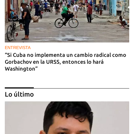
ENTREVISTA
“Si Cuba no implementa un cambio radical como
Gorbachov en la URSS, entonces lo hará
Washington”
Lo último