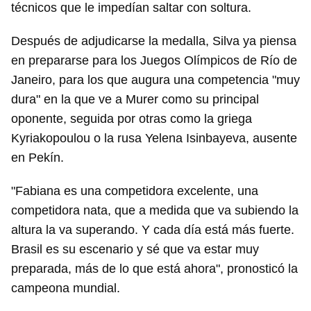
técnicos que le impedían saltar con soltura.
Después de adjudicarse la medalla, Silva ya piensa
en prepararse para los Juegos Olímpicos de Río de
Janeiro, para los que augura una competencia "muy
dura" en la que ve a Murer como su principal
oponente, seguida por otras como la griega
Kyriakopoulou o la rusa Yelena Isinbayeva, ausente
en Pekín.
"Fabiana es una competidora excelente, una
competidora nata, que a medida que va subiendo la
altura la va superando. Y cada día está más fuerte.
Brasil es su escenario y sé que va estar muy
preparada, más de lo que está ahora", pronosticó la
campeona mundial.