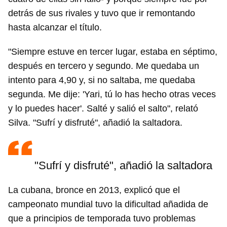
detrás de sus rivales y tuvo que ir remontando
hasta alcanzar el título.
"Siempre estuve en tercer lugar, estaba en séptimo,
después en tercero y segundo. Me quedaba un
intento para 4,90 y, si no saltaba, me quedaba
segunda. Me dije: 'Yari, tú lo has hecho otras veces
y lo puedes hacer'. Salté y salió el salto", relató
Silva. "Sufrí y disfruté", añadió la saltadora.
"Sufrí y disfruté", añadió la saltadora
La cubana, bronce en 2013, explicó que el
campeonato mundial tuvo la dificultad añadida de
que a principios de temporada tuvo problemas