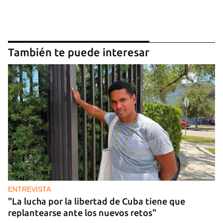
También te puede interesar
ENTREVISTA
"La lucha por la libertad de Cuba tiene que
replantearse ante los nuevos retos"