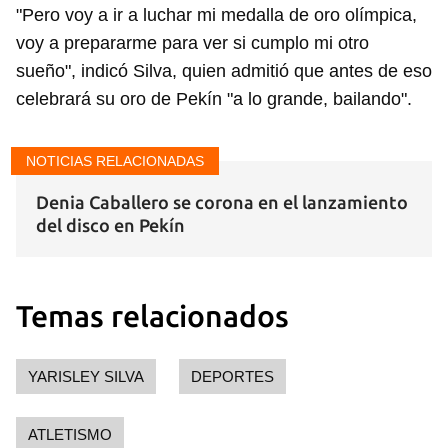
"Pero voy a ir a luchar mi medalla de oro olímpica,
voy a prepararme para ver si cumplo mi otro
sueño", indicó Silva, quien admitió que antes de eso
celebrará su oro de Pekín "a lo grande, bailando".
NOTICIAS RELACIONADAS
Denia Caballero se corona en el lanzamiento
del disco en Pekín
Temas relacionados
YARISLEY SILVA
DEPORTES
ATLETISMO