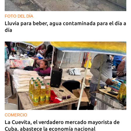
FOTO DEL DÍA
Lluvia para beber, agua contaminada para el día a
día
COMERCIO
La Cuevita, el verdadero mercado mayorista de
Cuba, abastece la economía nacional