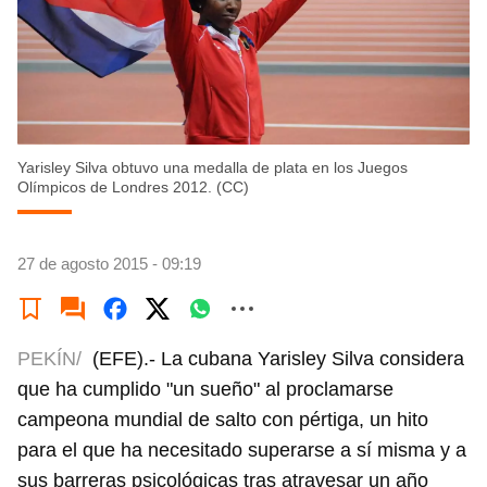
Yarisley Silva obtuvo una medalla de plata en los Juegos
Olímpicos de Londres 2012. (CC)
27 de agosto 2015 - 09:19
PEKÍN/
(EFE).- La cubana Yarisley Silva considera
que ha cumplido "un sueño" al proclamarse
campeona mundial de salto con pértiga, un hito
para el que ha necesitado superarse a sí misma y a
sus barreras psicológicas tras atravesar un año