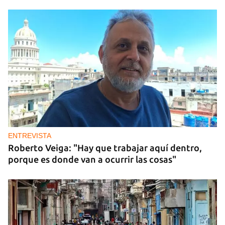
ENTREVISTA
Roberto Veiga: "Hay que trabajar aquí dentro,
porque es donde van a ocurrir las cosas"