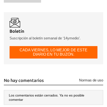
Boletín
Suscripción al boletín semanal de ‘14ymedio’.
CADA VIERNES, LO MEJOR DE ESTE
DIARIO EN TU BUZÓN.
No hay comentarios
Normas de uso
Los comentarios están cerrados. Ya no es posible
comentar