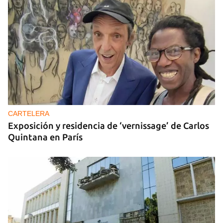
CARTELERA
Exposición y residencia de ‘vernissage’ de Carlos
Quintana en París