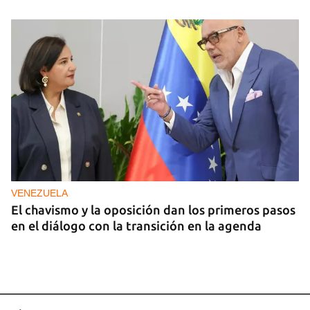
VENEZUELA
El chavismo y la oposición dan los primeros pasos
en el diálogo con la transición en la agenda