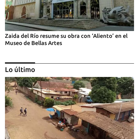
Zaida del Río resume su obra con ‘Aliento’ en el
Museo de Bellas Artes
Lo último
Exposiciones de artistas cubanos en Madrid