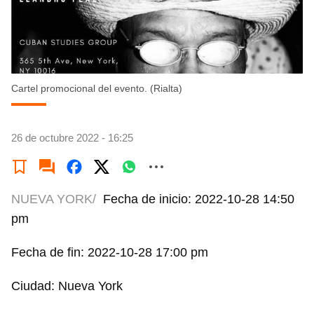
Cartel promocional del evento. (Rialta)
26 de octubre 2022 - 16:25
NUEVA YORK/
Fecha de inicio: 2022-10-28 14:50
pm
Fecha de fin: 2022-10-28 17:00 pm
Ciudad: Nueva York