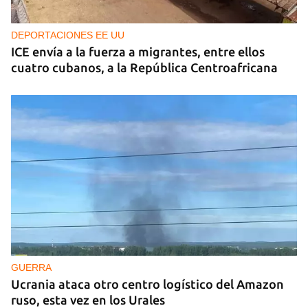
DEPORTACIONES EE UU
ICE envía a la fuerza a migrantes, entre ellos
cuatro cubanos, a la República Centroafricana
GUERRA
Ucrania ataca otro centro logístico del Amazon
ruso, esta vez en los Urales