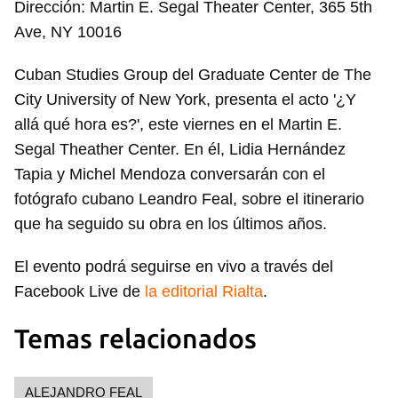
Dirección: Martin E. Segal Theater Center, 365 5th
Ave, NY 10016
Cuban Studies Group del Graduate Center de The
City University of New York, presenta el acto '¿Y
allá qué hora es?', este viernes en el Martin E.
Segal Theather Center. En él, Lidia Hernández
Tapia y Michel Mendoza conversarán con el
fotógrafo cubano Leandro Feal, sobre el itinerario
que ha seguido su obra en los últimos años.
El evento podrá seguirse en vivo a través del
Facebook Live de
la editorial Rialta
.
Temas relacionados
ALEJANDRO FEAL