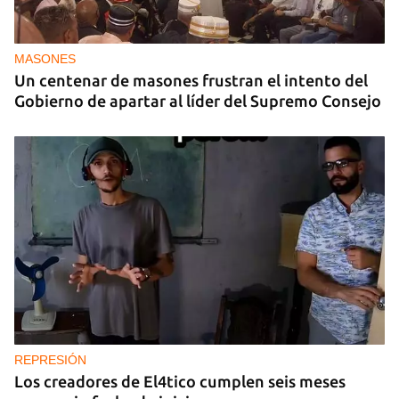
MASONES
Un centenar de masones frustran el intento del
Gobierno de apartar al líder del Supremo Consejo
REPRESIÓN
Los creadores de El4tico cumplen seis meses