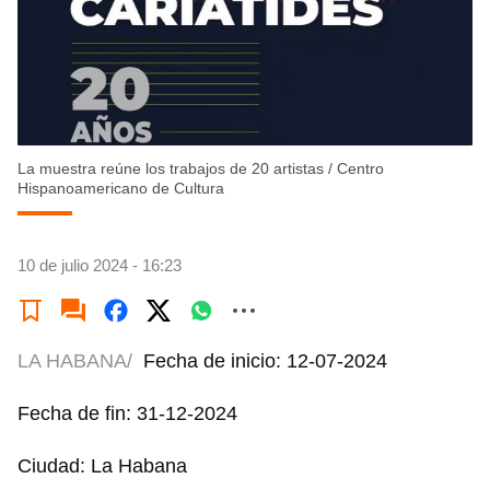
La muestra reúne los trabajos de 20 artistas
/
Centro
Hispanoamericano de Cultura
10 de julio 2024 - 16:23
LA HABANA/
Fecha de inicio: 12-07-2024
Fecha de fin: 31-12-2024
Ciudad: La Habana