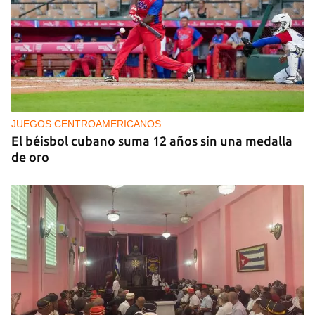
Exposiciones de artistas cubanos en Madrid
JUEGOS CENTROAMERICANOS
El béisbol cubano suma 12 años sin una medalla
de oro