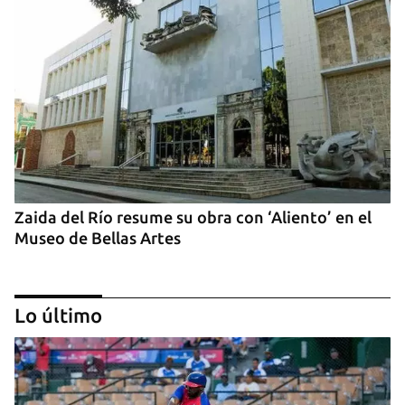
Zaida del Río resume su obra con ‘Aliento’ en el
Museo de Bellas Artes
Lo último