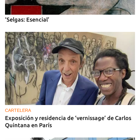
‘Selgas: Esencial’
CARTELERA
Exposición y residencia de ‘vernissage’ de Carlos
Quintana en París