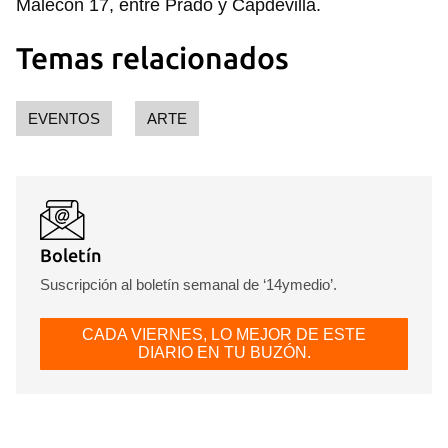
Malecón 17, entre Prado y Capdevilla.
Temas relacionados
EVENTOS
ARTE
Boletín
Suscripción al boletín semanal de ‘14ymedio’.
CADA VIERNES, LO MEJOR DE ESTE
DIARIO EN TU BUZÓN.