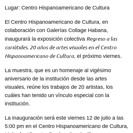
Lugar: Centro Hispanoamericano de Cultura
El Centro Hispanoamericano de Cultura, en
colaboración con Galerías Collage Habana,
Regreso a las
inaugurará la exposición colectiva
cariátides. 20 años de artes visuales en el Centro
Hispanoamericano de Cultura
, el próximo viernes.
La muestra, que es un homenaje al vigésimo
aniversario de la institución desde las artes
visuales, reúne los trabajos de 20 artistas, los
cuáles han tenido un vínculo especial con la
institución.
La inauguración será este viernes 12 de julio a las
5:00 pm en el Centro Hispanoamericano de Cultura,