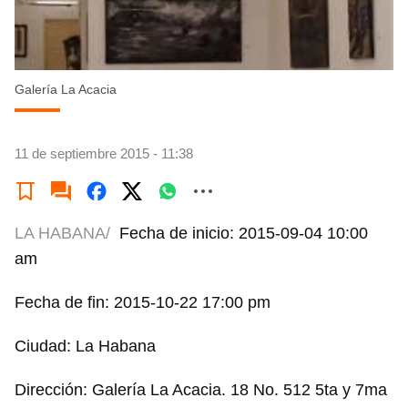
Galería La Acacia
11 de septiembre 2015 - 11:38
LA HABANA/
Fecha de inicio: 2015-09-04 10:00
am
Fecha de fin: 2015-10-22 17:00 pm
Ciudad: La Habana
Dirección: Galería La Acacia. 18 No. 512 5ta y 7ma