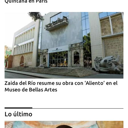
Quintana en París
Zaida del Río resume su obra con ‘Aliento’ en el
Museo de Bellas Artes
Lo último