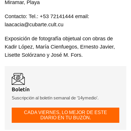
Miramar, Playa
Contacto: Tel.: +53 72141444 email:
laacacia@cubarte.cult.cu
Exposición de fotografía objetual con obras de
Kadir López, María Cienfuegos, Ernesto Javier,
Lisette Solórzano y José M. Fors.
Boletín
Suscripción al boletín semanal de ‘14ymedio’.
CADA VIERNES, LO MEJOR DE ESTE
DIARIO EN TU BUZÓN.