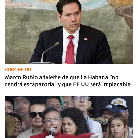
Exposiciones de artistas cubanos en Madrid
CUBA-EE UU
Marco Rubio advierte de que La Habana "no
tendrá escapatoria" y que EE UU será implacable