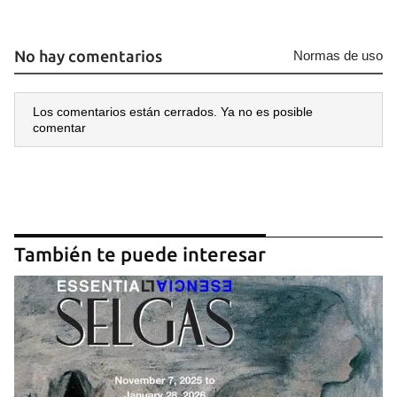
No hay comentarios
Normas de uso
Los comentarios están cerrados. Ya no es posible
comentar
También te puede interesar