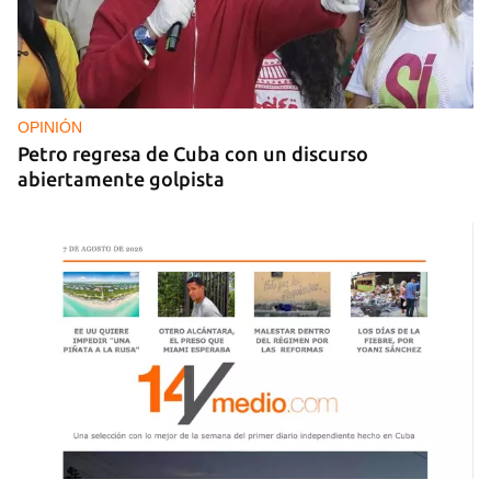
OPINIÓN
Petro regresa de Cuba con un discurso
abiertamente golpista