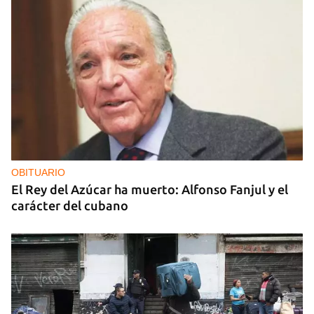
OBITUARIO
El Rey del Azúcar ha muerto: Alfonso Fanjul y el
carácter del cubano