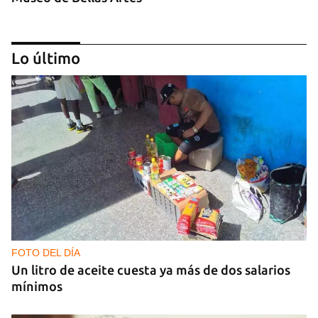
Lo último
Exposiciones de artistas cubanos en Madrid
FOTO DEL DÍA
Un litro de aceite cuesta ya más de dos salarios
mínimos