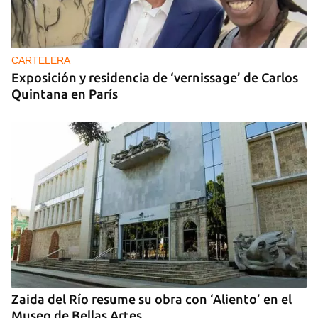
CARTELERA
Exposición y residencia de ‘vernissage’ de Carlos
Quintana en París
Zaida del Río resume su obra con ‘Aliento’ en el
Museo de Bellas Artes