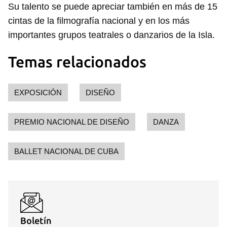
Su talento se puede apreciar también en más de 15
cintas de la filmografía nacional y en los más
importantes grupos teatrales o danzarios de la Isla.
Temas relacionados
EXPOSICIÓN
DISEÑO
PREMIO NACIONAL DE DISEÑO
DANZA
BALLET NACIONAL DE CUBA
Boletín