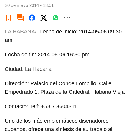
20 de mayo 2014 - 18:01
LA HABANA/
Fecha de inicio: 2014-05-06 09:30
am
Fecha de fin: 2014-06-06 16:30 pm
Ciudad: La Habana
Dirección: Palacio del Conde Lombillo, Calle
Empedrado 1, Plaza de la Catedral, Habana Vieja
Contacto: Telf: +53 7 8604311
Uno de los más emblemáticos diseñadores
cubanos, ofrece una síntesis de su trabajo al