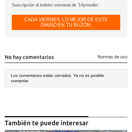
Suscripción al boletín semanal de ‘14ymedio’.
CADA VIERNES, LO MEJOR DE ESTE
DIARIO EN TU BUZÓN.
No hay comentarios
Normas de uso
Los comentarios están cerrados. Ya no es posible
comentar
También te puede interesar
Guardar como favorito