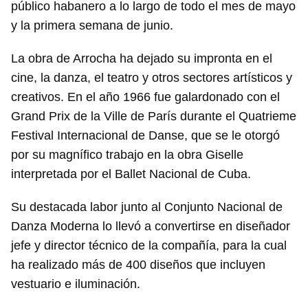
público habanero a lo largo de todo el mes de mayo
y la primera semana de junio.
La obra de Arrocha ha dejado su impronta en el
cine, la danza, el teatro y otros sectores artísticos y
creativos. En el año 1966 fue galardonado con el
Grand Prix de la Ville de París durante el Quatrieme
Festival Internacional de Danse, que se le otorgó
por su magnífico trabajo en la obra Giselle
interpretada por el Ballet Nacional de Cuba.
Su destacada labor junto al Conjunto Nacional de
Danza Moderna lo llevó a convertirse en diseñador
jefe y director técnico de la compañía, para la cual
ha realizado más de 400 diseños que incluyen
vestuario e iluminación.