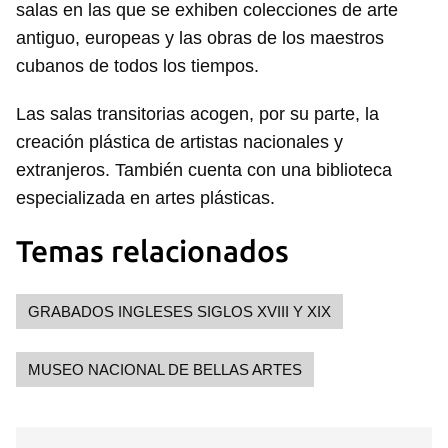
salas en las que se exhiben colecciones de arte
antiguo, europeas y las obras de los maestros
cubanos de todos los tiempos.
Las salas transitorias acogen, por su parte, la
creación plástica de artistas nacionales y
extranjeros. También cuenta con una biblioteca
especializada en artes plásticas.
Temas relacionados
GRABADOS INGLESES SIGLOS XVIII Y XIX
MUSEO NACIONAL DE BELLAS ARTES