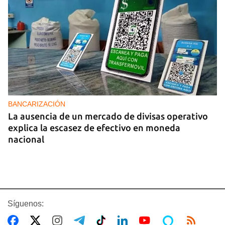
BANCARIZACIÓN
La ausencia de un mercado de divisas operativo
explica la escasez de efectivo en moneda
nacional
Síguenos: