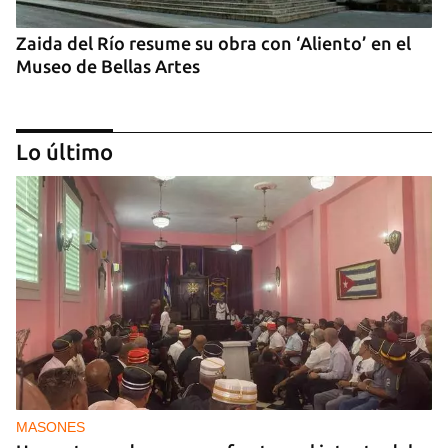
Zaida del Río resume su obra con ‘Aliento’ en el
Museo de Bellas Artes
Lo último
Exposiciones de artistas cubanos en Madrid
MASONES