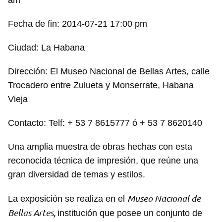
am
Fecha de fin: 2014-07-21 17:00 pm
Ciudad: La Habana
Dirección: El Museo Nacional de Bellas Artes, calle
Trocadero entre Zulueta y Monserrate, Habana
Vieja
Contacto: Telf: + 53 7 8615777 ó + 53 7 8620140
Una amplia muestra de obras hechas con esta
reconocida técnica de impresión, que reúne una
gran diversidad de temas y estilos.
Museo Nacional de
La exposición se realiza en el
Bellas Artes,
institución que posee un conjunto de