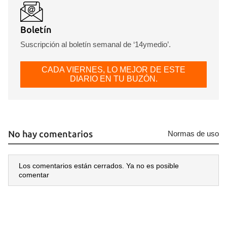
Boletín
Suscripción al boletín semanal de ‘14ymedio’.
CADA VIERNES, LO MEJOR DE ESTE
DIARIO EN TU BUZÓN.
No hay comentarios
Normas de uso
Los comentarios están cerrados. Ya no es posible
comentar