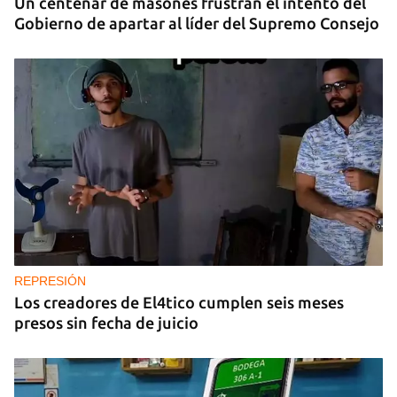
Un centenar de masones frustran el intento del
Gobierno de apartar al líder del Supremo Consejo
REPRESIÓN
Los creadores de El4tico cumplen seis meses
presos sin fecha de juicio