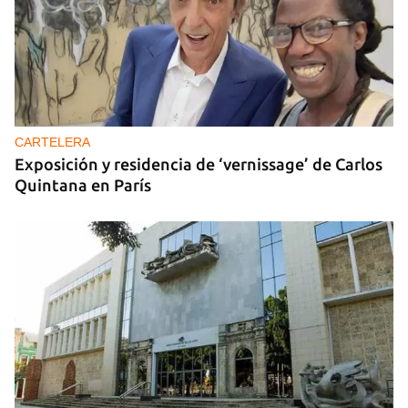
CARTELERA
Exposición y residencia de ‘vernissage’ de Carlos
Quintana en París