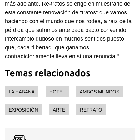
más adelante, Re-tratos se erige en muestrario de
esta constante renovación de "tratos" que vamos
haciendo con el mundo que nos rodea, a raíz de la
pérdida que sufrimos ante cada pacto convenido,
intercambio dudoso en muchos sentidos puesto
que, cada "libertad" que ganamos,
contradictoriamente lleva en sí una renuncia."
Temas relacionados
LA HABANA
HOTEL
AMBOS MUNDOS
EXPOSICIÓN
ARTE
RETRATO