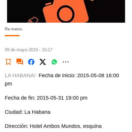
Re-tratos
09 de mayo 2015 - 15:17
LA HABANA/
Fecha de inicio: 2015-05-08 16:00
pm
Fecha de fin: 2015-05-31 19:00 pm
Ciudad: La Habana
Dirección: Hotel Ambos Mundos, esquina