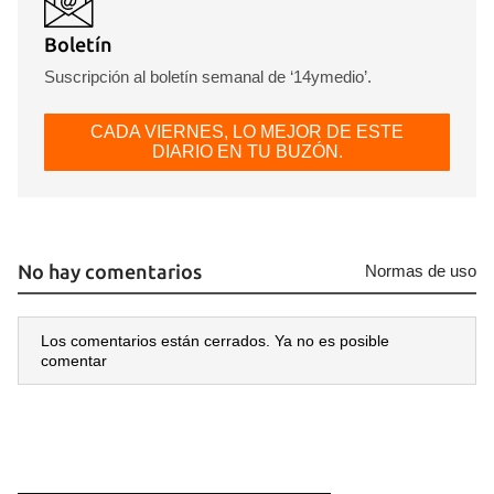
Boletín
Suscripción al boletín semanal de ‘14ymedio’.
CADA VIERNES, LO MEJOR DE ESTE
DIARIO EN TU BUZÓN.
No hay comentarios
Normas de uso
Los comentarios están cerrados. Ya no es posible
comentar