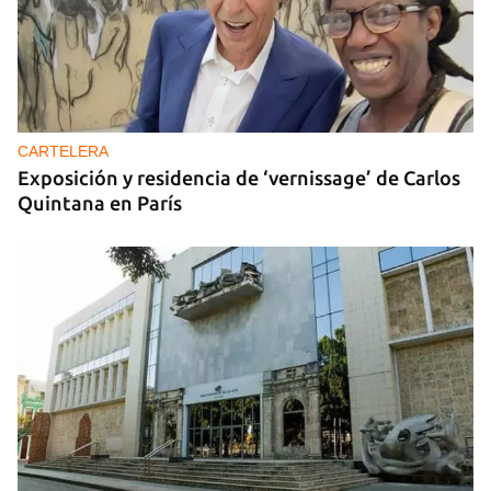
CARTELERA
Exposición y residencia de ‘vernissage’ de Carlos
Quintana en París