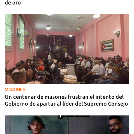
de oro
MASONES
Un centenar de masones frustran el intento del
Gobierno de apartar al líder del Supremo Consejo