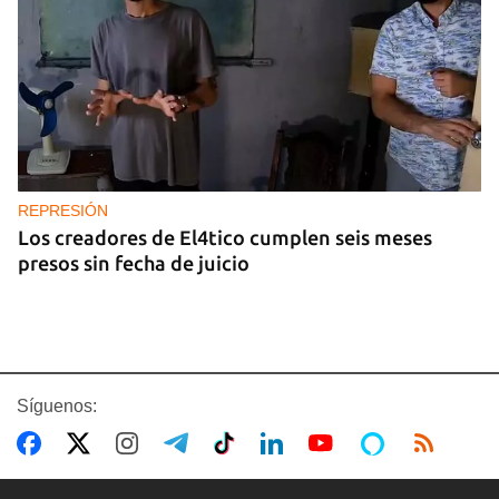
REPRESIÓN
Los creadores de El4tico cumplen seis meses
presos sin fecha de juicio
Síguenos: