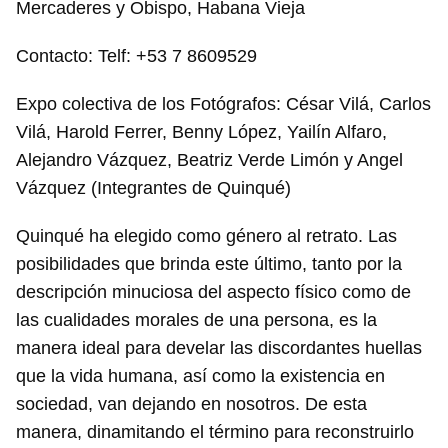
Mercaderes y Obispo, Habana Vieja
Contacto: Telf: +53 7 8609529
Expo colectiva de los Fotógrafos: César Vilá, Carlos
Vilá, Harold Ferrer, Benny López, Yailín Alfaro,
Alejandro Vázquez, Beatriz Verde Limón y Angel
Vázquez (Integrantes de Quinqué)
Quinqué ha elegido como género al retrato. Las
posibilidades que brinda este último, tanto por la
descripción minuciosa del aspecto físico como de
las cualidades morales de una persona, es la
manera ideal para develar las discordantes huellas
que la vida humana, así como la existencia en
sociedad, van dejando en nosotros. De esta
manera, dinamitando el término para reconstruirlo