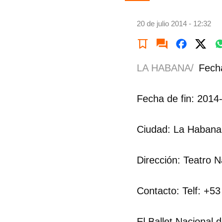
20 de julio 2014 - 12:32
LA HABANA/
Fecha
Fecha de fin: 2014
Ciudad: La Habana
Dirección: Teatro 
Contacto: Telf: +5
El Ballet Nacional 