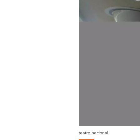
teatro nacional