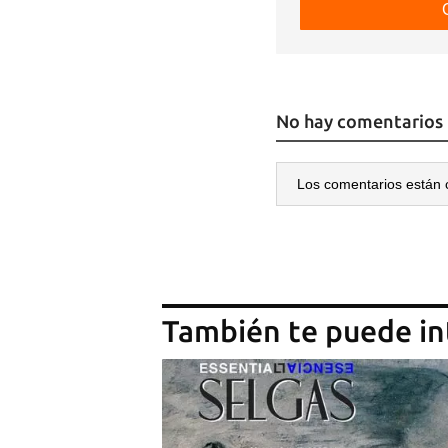
No hay comentarios
Los comentarios están 
También te puede in