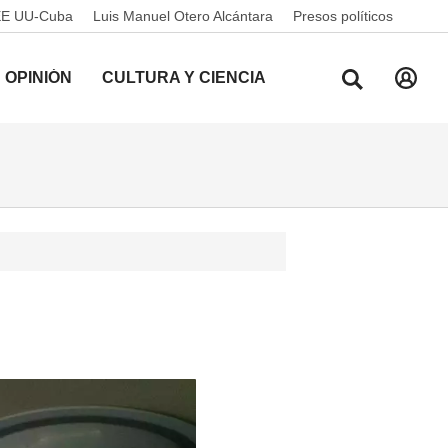
EE UU-Cuba
Luis Manuel Otero Alcántara
Presos políticos
OPINIÓN
CULTURA Y CIENCIA