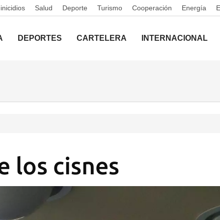
nicidios
Salud
Deporte
Turismo
Cooperación
Energía
A
DEPORTES
CARTELERA
INTERNACIONAL
e los cisnes