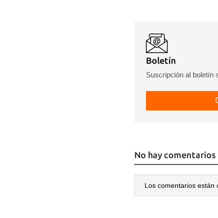
Boletín
Suscripción al boletín
No hay comentarios
Los comentarios están 