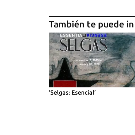
También te puede in
‘Selgas: Esencial’