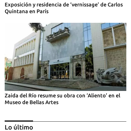
Exposición y residencia de ‘vernissage’ de Carlos
Quintana en París
Zaida del Río resume su obra con ‘Aliento’ en el
Museo de Bellas Artes
Lo último