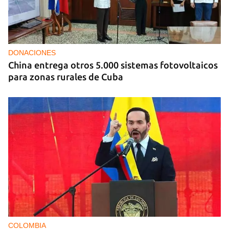
DONACIONES
China entrega otros 5.000 sistemas fotovoltaicos
para zonas rurales de Cuba
COLOMBIA