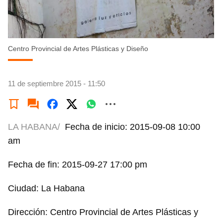
Centro Provincial de Artes Plásticas y Diseño
11 de septiembre 2015 - 11:50
LA HABANA/
Fecha de inicio: 2015-09-08 10:00
am
Fecha de fin: 2015-09-27 17:00 pm
Ciudad: La Habana
Dirección: Centro Provincial de Artes Plásticas y