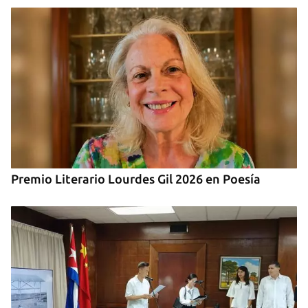
Exposiciones de artistas cubanos en Madrid
Premio Literario Lourdes Gil 2026 en Poesía