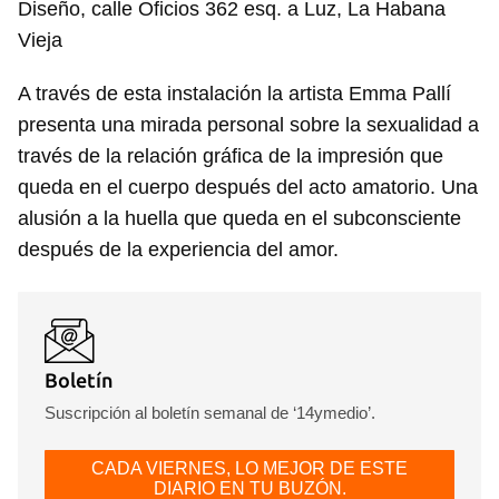
Diseño, calle Oficios 362 esq. a Luz, La Habana
Vieja
A través de esta instalación la artista Emma Pallí
presenta una mirada personal sobre la sexualidad a
través de la relación gráfica de la impresión que
queda en el cuerpo después del acto amatorio. Una
alusión a la huella que queda en el subconsciente
después de la experiencia del amor.
Boletín
Suscripción al boletín semanal de ‘14ymedio’.
CADA VIERNES, LO MEJOR DE ESTE
DIARIO EN TU BUZÓN.