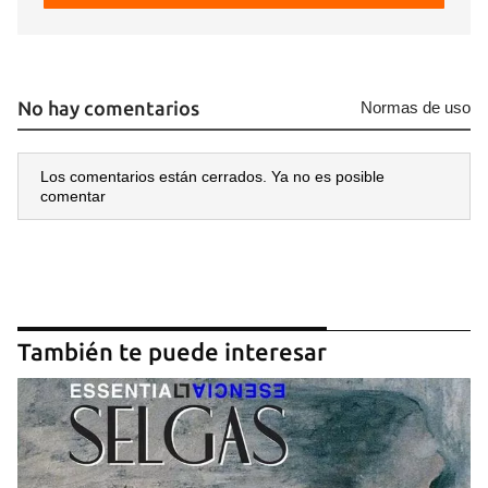
No hay comentarios
Normas de uso
Los comentarios están cerrados. Ya no es posible
comentar
También te puede interesar