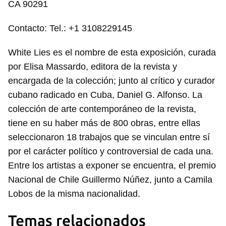
CA 90291
Contacto: Tel.: +1 3108229145
White Lies es el nombre de esta exposición, curada
por Elisa Massardo, editora de la revista y
encargada de la colección; junto al crítico y curador
cubano radicado en Cuba, Daniel G. Alfonso. La
colección de arte contemporáneo de la revista,
tiene en su haber más de 800 obras, entre ellas
seleccionaron 18 trabajos que se vinculan entre sí
por el carácter político y controversial de cada una.
Entre los artistas a exponer se encuentra, el premio
Nacional de Chile Guillermo Núñez, junto a Camila
Lobos de la misma nacionalidad.
Temas relacionados