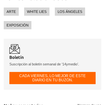
ARTE
WHITE LIES
LOS ÁNGELES
EXPOSICIÓN
Boletín
Suscripción al boletín semanal de ‘14ymedio’.
CADA VIERNES, LO MEJOR DE ESTE
DIARIO EN TU BUZÓN.