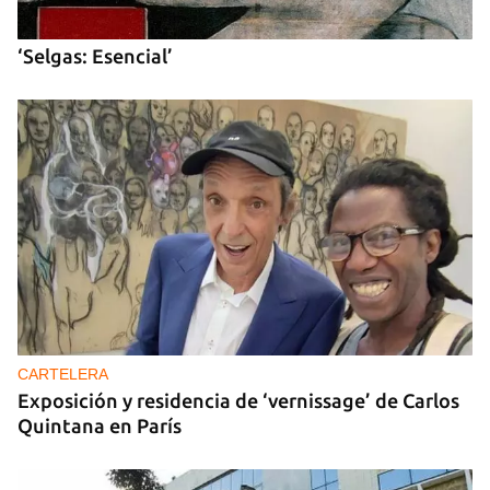
INICIAR SESIÓN
CANCELAR
‘Selgas: Esencial’
CARTELERA
Exposición y residencia de ‘vernissage’ de Carlos
Quintana en París