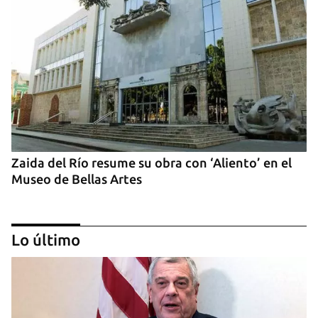
Zaida del Río resume su obra con ‘Aliento’ en el
Museo de Bellas Artes
Lo último