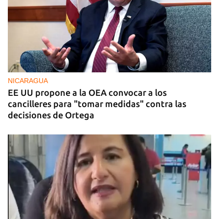
Exposiciones de artistas cubanos en Madrid
NICARAGUA
EE UU propone a la OEA convocar a los
cancilleres para "tomar medidas" contra las
decisiones de Ortega