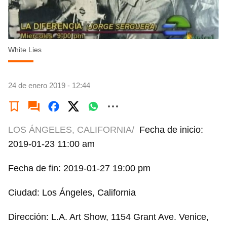
White Lies
24 de enero 2019 - 12:44
LOS ÁNGELES, CALIFORNIA/
Fecha de inicio:
2019-01-23 11:00 am
Fecha de fin: 2019-01-27 19:00 pm
Ciudad: Los Ángeles, California
Dirección: L.A. Art Show, 1154 Grant Ave. Venice,