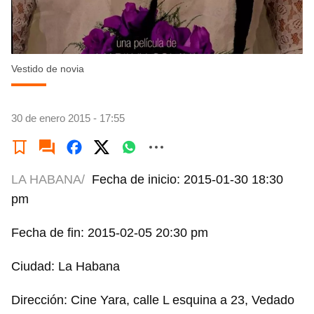
Vestido de novia
30 de enero 2015 - 17:55
LA HABANA/
Fecha de inicio: 2015-01-30 18:30
pm
Fecha de fin: 2015-02-05 20:30 pm
Ciudad: La Habana
Dirección: Cine Yara, calle L esquina a 23, Vedado