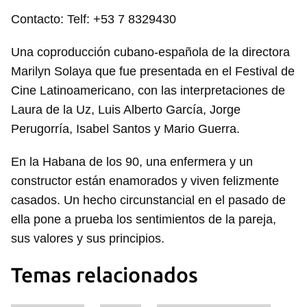
Contacto: Telf: +53 7 8329430
Una coproducción cubano-española de la directora
Marilyn Solaya que fue presentada en el Festival de
Cine Latinoamericano, con las interpretaciones de
Laura de la Uz, Luis Alberto García, Jorge
Perugorría, Isabel Santos y Mario Guerra.
En la Habana de los 90, una enfermera y un
constructor están enamorados y viven felizmente
casados. Un hecho circunstancial en el pasado de
ella pone a prueba los sentimientos de la pareja,
sus valores y sus principios.
Temas relacionados