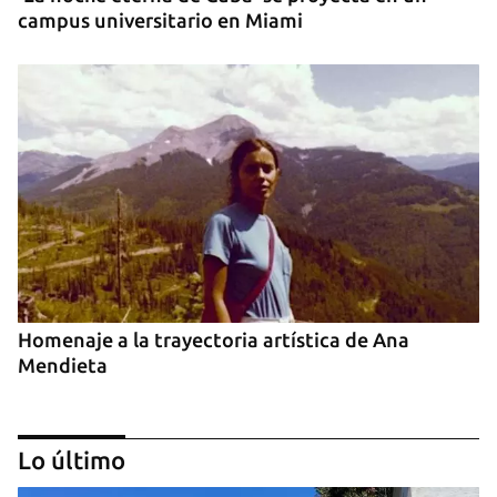
campus universitario en Miami
Homenaje a la trayectoria artística de Ana
Mendieta
Lo último