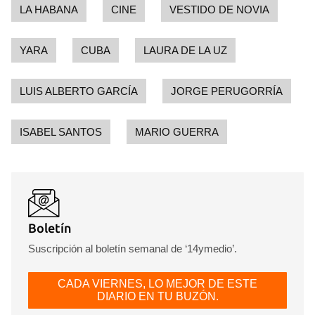
LA HABANA
CINE
VESTIDO DE NOVIA
YARA
CUBA
LAURA DE LA UZ
LUIS ALBERTO GARCÍA
JORGE PERUGORRÍA
ISABEL SANTOS
MARIO GUERRA
Boletín
Suscripción al boletín semanal de ‘14ymedio’.
CADA VIERNES, LO MEJOR DE ESTE
DIARIO EN TU BUZÓN.