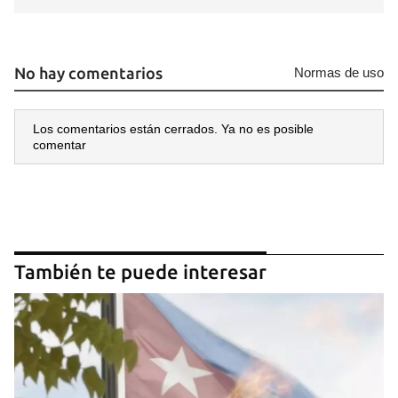
No hay comentarios
Normas de uso
Los comentarios están cerrados. Ya no es posible
comentar
También te puede interesar
Guardar como favorito
Para poder guardar como favorito, primero has de