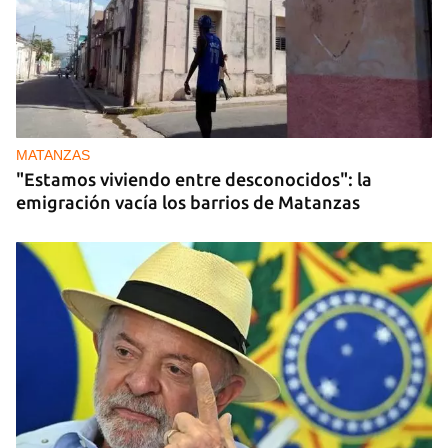
MATANZAS
"Estamos viviendo entre desconocidos": la
emigración vacía los barrios de Matanzas