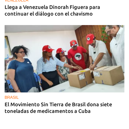
VENEZUELA
Llega a Venezuela Dinorah Figuera para
continuar el diálogo con el chavismo
BRASIL
El Movimiento Sin Tierra de Brasil dona siete
toneladas de medicamentos a Cuba