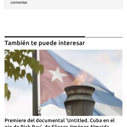
comentar
También te puede interesar
Premiere del documental ‘Untitled. Cuba en el
ojo de Rick Ray’, de Eliecer Jiménez Almeida