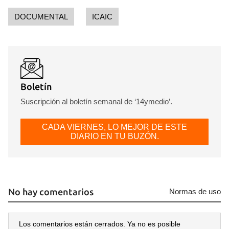
DOCUMENTAL
ICAIC
Boletín
Suscripción al boletín semanal de ‘14ymedio’.
CADA VIERNES, LO MEJOR DE ESTE
DIARIO EN TU BUZÓN.
No hay comentarios
Normas de uso
Los comentarios están cerrados. Ya no es posible