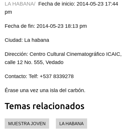
LA HABANA/
Fecha de inicio: 2014-05-23 17:44
pm
Fecha de fin: 2014-05-23 18:13 pm
Ciudad: La habana
Dirección: Centro Cultural Cinematográfico ICAIC,
calle 12 No. 555, Vedado
Contacto: Telf: +537 8339278
Érase una vez una isla del carbón.
Temas relacionados
MUESTRA JOVEN
LA HABANA