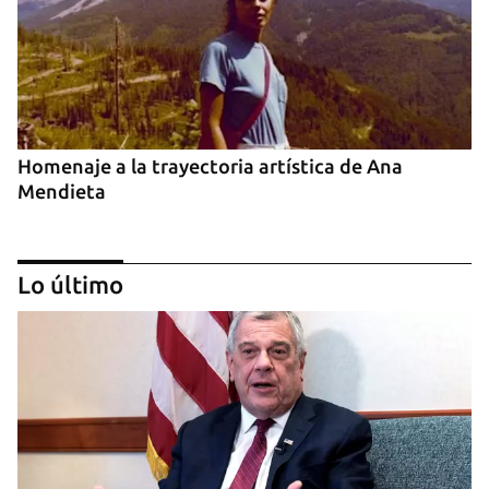
Homenaje a la trayectoria artística de Ana
Mendieta
Lo último