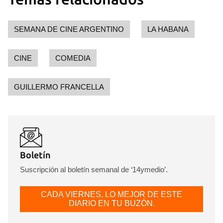
SEMANA DE CINE ARGENTINO
LA HABANA
CINE
COMEDIA
GUILLERMO FRANCELLA
Boletín
Suscripción al boletín semanal de ‘14ymedio’.
CADA VIERNES, LO MEJOR DE ESTE
DIARIO EN TU BUZÓN.