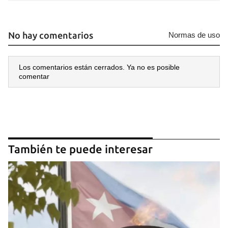
No hay comentarios
Normas de uso
Los comentarios están cerrados. Ya no es posible
comentar
También te puede interesar