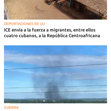
DEPORTACIONES EE UU
ICE envía a la fuerza a migrantes, entre ellos
cuatro cubanos, a la República Centroafricana
GUERRA