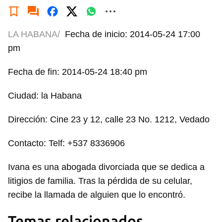
LA HABANA/
Fecha de inicio: 2014-05-24 17:00
pm
Fecha de fin: 2014-05-24 18:40 pm
Ciudad: la Habana
Dirección: Cine 23 y 12, calle 23 No. 1212, Vedado
Contacto: Telf: +537 8336906
Ivana es una abogada divorciada que se dedica a
litigios de familia. Tras la pérdida de su celular,
recibe la llamada de alguien que lo encontró.
Temas relacionados