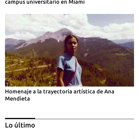
campus universitario en Miami
Homenaje a la trayectoria artística de Ana
Mendieta
Lo último