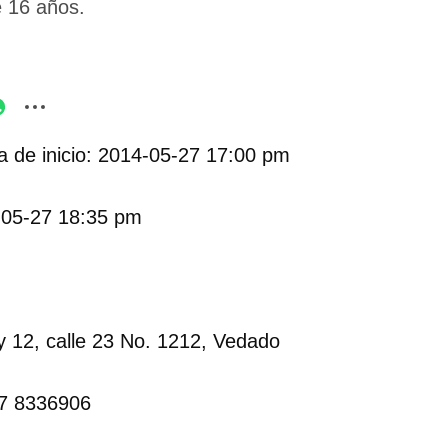
 16 años.
 de inicio: 2014-05-27 17:00 pm
-05-27 18:35 pm
y 12, calle 23 No. 1212, Vedado
37 8336906