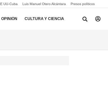
EE UU-Cuba
Luis Manuel Otero Alcántara
Presos políticos
OPINIÓN
CULTURA Y CIENCIA