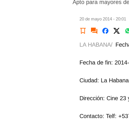
Apto para mayores de
20 de mayo 2014 - 20:01
LA HABANA/
Fecha
Fecha de fin: 2014
Ciudad: La Habana
Dirección: Cine 23 
Contacto: Telf: +5