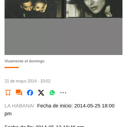
Vivamente el domingo
21 de mayo 2014 - 10:02
LA HABANA/
Fecha de inicio: 2014-05-25 18:00
pm