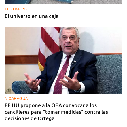
TESTIMONIO
El universo en una caja
NICARAGUA
EE UU propone a la OEA convocar a los
cancilleres para "tomar medidas" contra las
decisiones de Ortega