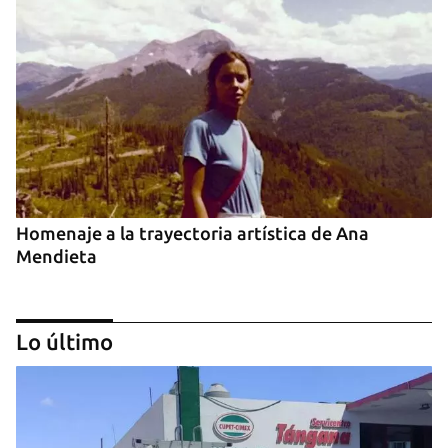
Homenaje a la trayectoria artística de Ana
Mendieta
Lo último