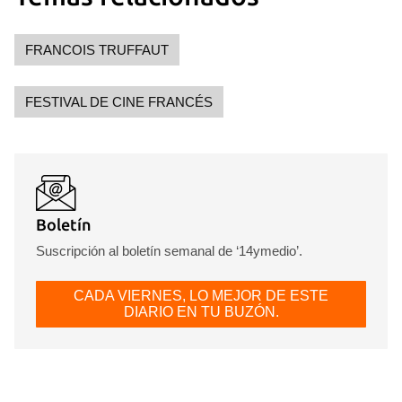
FRANCOIS TRUFFAUT
FESTIVAL DE CINE FRANCÉS
Boletín
Suscripción al boletín semanal de ‘14ymedio’.
CADA VIERNES, LO MEJOR DE ESTE
DIARIO EN TU BUZÓN.