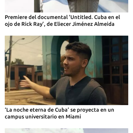
Premiere del documental ‘Untitled. Cuba en el
ojo de Rick Ray’, de Eliecer Jiménez Almeida
‘La noche eterna de Cuba’ se proyecta en un
campus universitario en Miami