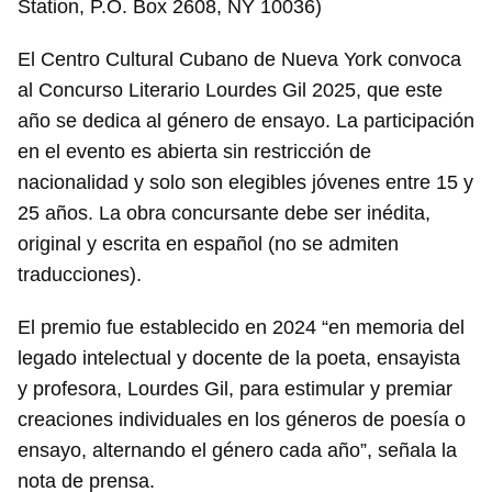
Station, P.O. Box 2608, NY 10036)
El Centro Cultural Cubano de Nueva York convoca
al Concurso Literario Lourdes Gil 2025, que este
año se dedica al género de ensayo. La participación
en el evento es abierta sin restricción de
nacionalidad y solo son elegibles jóvenes entre 15 y
25 años. La obra concursante debe ser inédita,
original y escrita en español (no se admiten
traducciones).
El premio fue establecido en 2024 “en memoria del
legado intelectual y docente de la poeta, ensayista
y profesora, Lourdes Gil, para estimular y premiar
creaciones individuales en los géneros de poesía o
ensayo, alternando el género cada año”, señala la
nota de prensa.