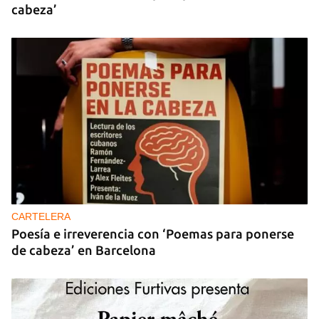
cabeza’
CARTELERA
Poesía e irreverencia con ‘Poemas para ponerse
de cabeza’ en Barcelona