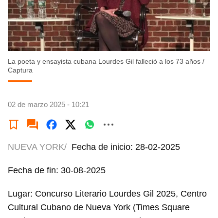
La poeta y ensayista cubana Lourdes Gil falleció a los 73 años
/
Captura
02 de marzo 2025 - 10:21
NUEVA YORK/
Fecha de inicio: 28-02-2025
Fecha de fin: 30-08-2025
Lugar: Concurso Literario Lourdes Gil 2025, Centro
Cultural Cubano de Nueva York (Times Square