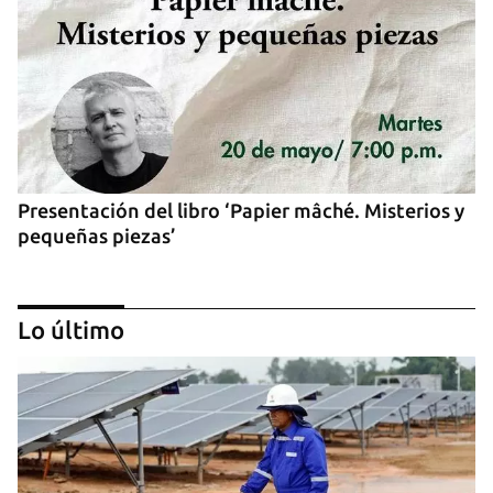
Presentación del libro ‘Papier mâché. Misterios y
pequeñas piezas’
Lo último