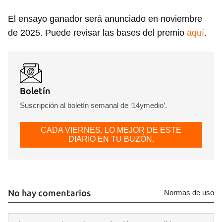
El ensayo ganador será anunciado en noviembre
de 2025. Puede revisar las bases del premio
aquí
.
Boletín
Suscripción al boletín semanal de ‘14ymedio’.
CADA VIERNES, LO MEJOR DE ESTE
DIARIO EN TU BUZÓN.
No hay comentarios
Normas de uso