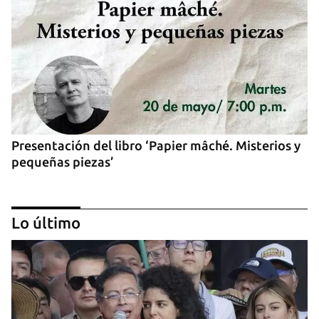
Presentación del libro ‘Papier mâché. Misterios y
pequeñas piezas’
Lo último