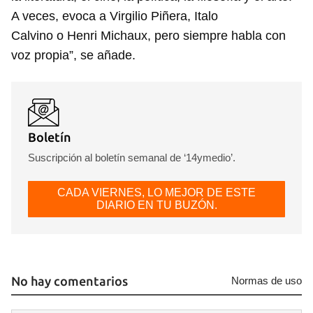
A veces, evoca a Virgilio Piñera, Italo
Calvino o Henri Michaux, pero siempre habla con
voz propia”, se añade.
Boletín
Suscripción al boletín semanal de ‘14ymedio’.
CADA VIERNES, LO MEJOR DE ESTE
DIARIO EN TU BUZÓN.
No hay comentarios
Normas de uso