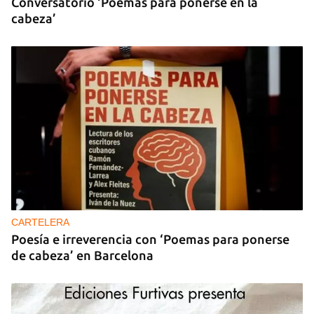
Conversatorio ‘Poemas para ponerse en la
cabeza’
CARTELERA
Poesía e irreverencia con ‘Poemas para ponerse
de cabeza’ en Barcelona