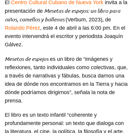
El
Centro Cultural Cubano de Nueva York
invita a la
Mesetas de espejos: un libro para
presentación de
niños, camellos y ballenas
,
(Verbum, 2023)
de
Rolando Pérez
, este 4 de abril a las 6:00 pm. En el
evento intervendrá el escritor y periodista Joaquín
Gálvez.
Mesetas de espejos
es un libro de “imágenes y
reflexiones, tanto individuales como colectivas, que,
a través de narrativas y fábulas, busca darnos una
idea de dónde nos encontramos en la Tierra y hacia
dónde podríamos dirigirnos”, señala la nota de
prensa.
El libro es un texto infantil “coherente y
profundamente personal: un texto que dialoga con
la literatura, el cine, la política, la filosofía y el arte.