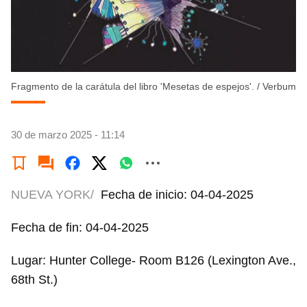
Fragmento de la carátula del libro 'Mesetas de espejos'.
/
Verbum
30 de marzo 2025 - 11:14
NUEVA YORK/
Fecha de inicio: 04-04-2025
Fecha de fin: 04-04-2025
Lugar: Hunter College- Room B126 (Lexington Ave.,
68th St.)