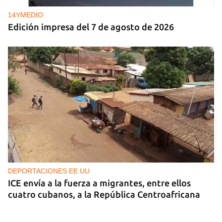
14YMEDIO
Edición impresa del 7 de agosto de 2026
DEPORTACIONES EE UU
ICE envía a la fuerza a migrantes, entre ellos
cuatro cubanos, a la República Centroafricana