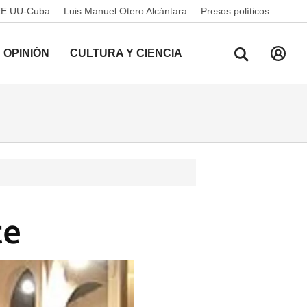
EE UU-Cuba
Luis Manuel Otero Alcántara
Presos políticos
OPINIÓN
CULTURA Y CIENCIA
te