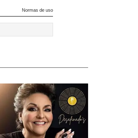
Normas de uso