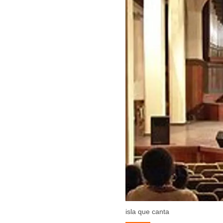
isla que canta