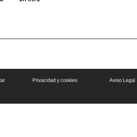
ar
Privacidad y cookies
Aviso Legal
onas