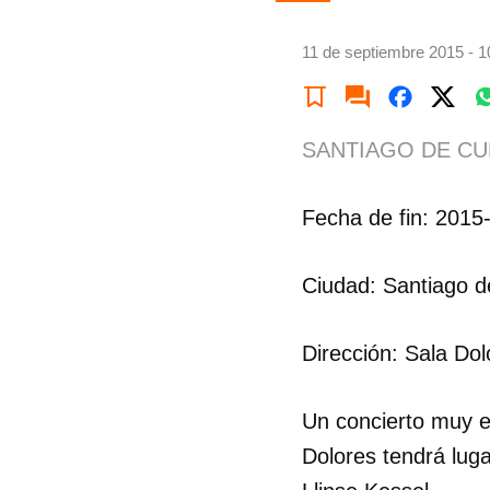
11 de septiembre 2015 - 1
SANTIAGO DE CU
Fecha de fin: 2015
Ciudad: Santiago 
Dirección: Sala Do
Un concierto muy e
Dolores tendrá luga