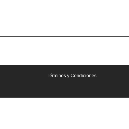
Términos y Condiciones