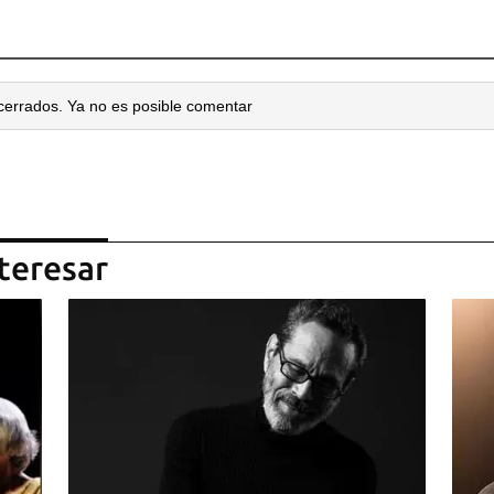
cerrados. Ya no es posible comentar
teresar