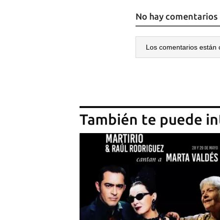
No hay comentarios
Los comentarios están 
También te puede in