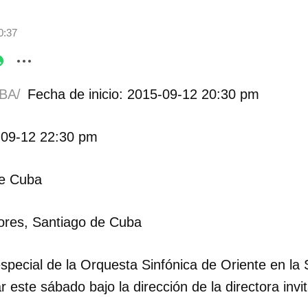
0:37
BA/
Fecha de inicio: 2015-09-12 20:30 pm
-09-12 22:30 pm
de Cuba
lores, Santiago de Cuba
special de la Orquesta Sinfónica de Oriente en la 
r este sábado bajo la dirección de la directora invi