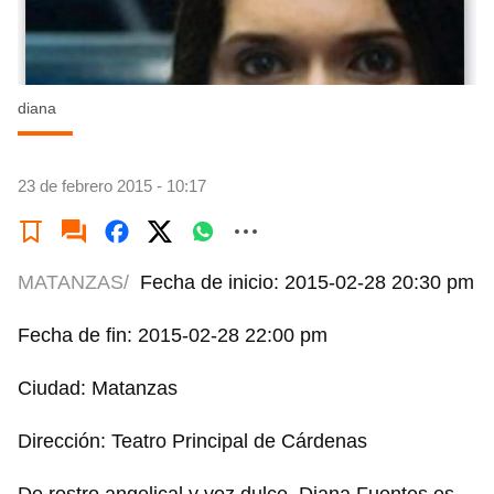
diana
23 de febrero 2015 - 10:17
MATANZAS/
Fecha de inicio: 2015-02-28 20:30 pm
Fecha de fin: 2015-02-28 22:00 pm
Ciudad: Matanzas
Dirección: Teatro Principal de Cárdenas