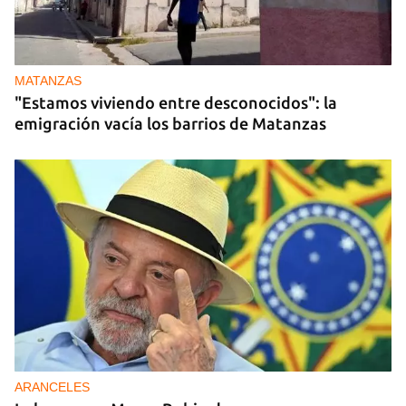
MATANZAS
"Estamos viviendo entre desconocidos": la
emigración vacía los barrios de Matanzas
ARANCELES