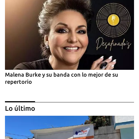
Malena Burke y su banda con lo mejor de su
repertorio
Lo último