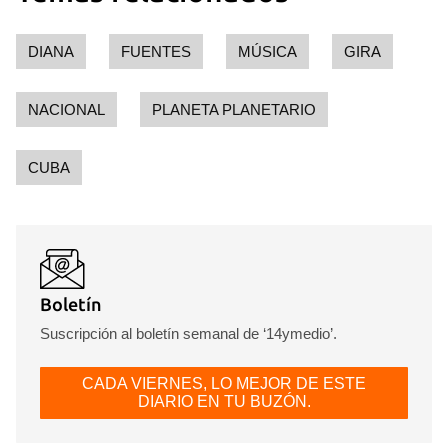
DIANA
FUENTES
MÚSICA
GIRA
NACIONAL
PLANETA PLANETARIO
CUBA
Boletín
Suscripción al boletín semanal de ‘14ymedio’.
CADA VIERNES, LO MEJOR DE ESTE
DIARIO EN TU BUZÓN.