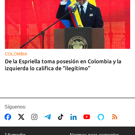
COLOMBIA
De la Espriella toma posesión en Colombia y la
izquierda lo califica de “ilegítimo”
Síguenos: