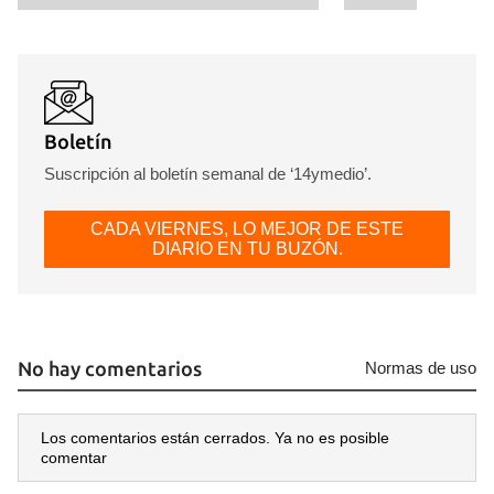
Boletín
Suscripción al boletín semanal de ‘14ymedio’.
CADA VIERNES, LO MEJOR DE ESTE
DIARIO EN TU BUZÓN.
No hay comentarios
Normas de uso
Los comentarios están cerrados. Ya no es posible
comentar