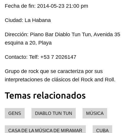
Fecha de fin: 2014-05-23 21:00 pm
Ciudad: La Habana
Dirección: Piano Bar Diablo Tun Tun, Avenida 35
esquina a 20, Playa
Contacto: Telf: +53 7 2026147
Grupo de rock que se caracteriza por sus
interpretaciones de clásicos del Rock and Roll.
Temas relacionados
GENS
DIABLO TUN TUN
MÚSICA
CASA DE LA MÚSICA DE MIRAMAR
CUBA