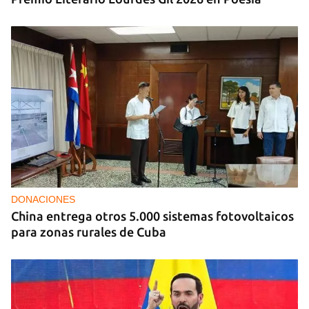
DONACIONES
China entrega otros 5.000 sistemas fotovoltaicos
para zonas rurales de Cuba