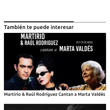
También te puede interesar
Martirio & Raúl Rodríguez Cantan a Marta Valdés