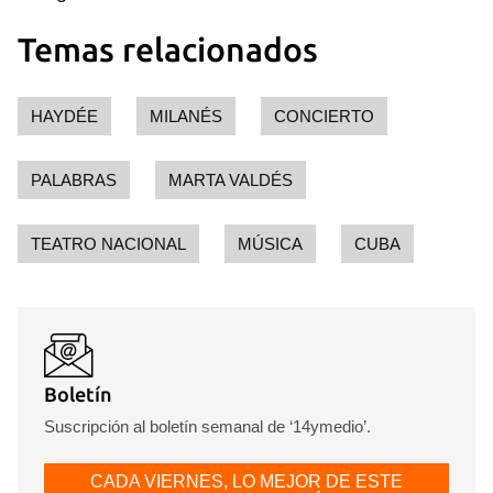
Temas relacionados
HAYDÉE
MILANÉS
CONCIERTO
PALABRAS
MARTA VALDÉS
TEATRO NACIONAL
MÚSICA
CUBA
Boletín
Suscripción al boletín semanal de ‘14ymedio’.
CADA VIERNES, LO MEJOR DE ESTE