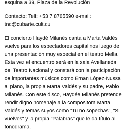
esquina a 39, Plaza de la Revolución
Contacto: Telf: +53 7 8785590 e-mail:
tnc@cubarte.cult.cu
El concierto Haydé Milanés canta a Marta Valdés
vuelve para los espectadores capitalinos luego de
una presentación muy especial en el teatro Mella.
Esta vez el encuentro será en la sala Avellaneda
del Teatro Nacional y constará con la participación
de importantes músicos como Ernan López-Nussa
al piano, la propia Marta Valdés y su padre, Pablo
Milanés. Con este disco, Haydée Milanés pretende
rendir digno homenaje a la compositora Marta
Valdés y temas suyos como "Tu no sopechas", "Si
vuelves" y la propia "Palabras" que le da título al
fonograma.