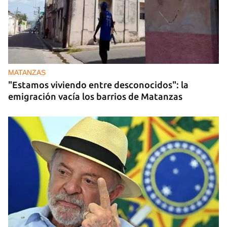
MATANZAS
"Estamos viviendo entre desconocidos": la
emigración vacía los barrios de Matanzas