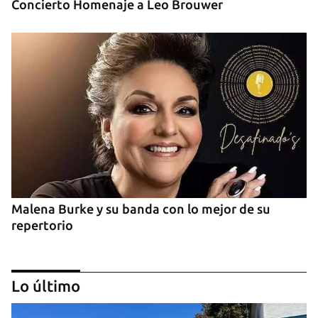
Concierto Homenaje a Leo Brouwer
Malena Burke y su banda con lo mejor de su
repertorio
Lo último