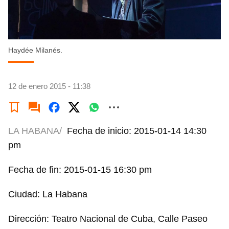
Haydée Milanés.
12 de enero 2015 - 11:38
LA HABANA/
Fecha de inicio: 2015-01-14 14:30
pm
Fecha de fin: 2015-01-15 16:30 pm
Ciudad: La Habana
Dirección: Teatro Nacional de Cuba, Calle Paseo