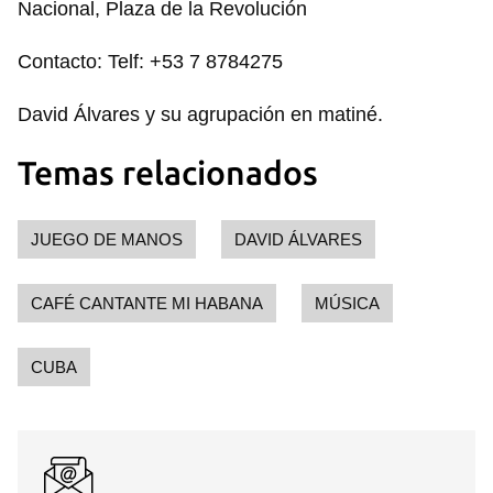
Nacional, Plaza de la Revolución
Contacto: Telf: +53 7 8784275
David Álvares y su agrupación en matiné.
Temas relacionados
JUEGO DE MANOS
DAVID ÁLVARES
CAFÉ CANTANTE MI HABANA
MÚSICA
CUBA