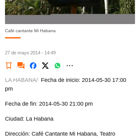
Café cantante Mi Habana
27 de mayo 2014 - 14:49
LA HABANA/
Fecha de inicio: 2014-05-30 17:00
pm
Fecha de fin: 2014-05-30 21:00 pm
Ciudad: La Habana
Dirección: Café Cantante Mi Habana, Teatro