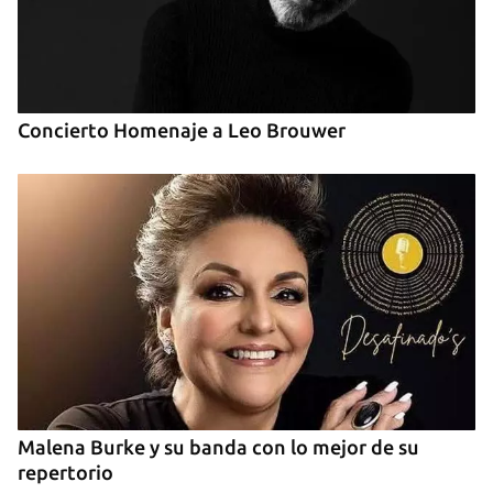
Concierto Homenaje a Leo Brouwer
Malena Burke y su banda con lo mejor de su
repertorio