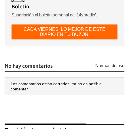
Boletín
Suscripción al boletín semanal de ‘14ymedio’.
CADA VIERNES, LO MEJOR DE ESTE
DIARIO EN TU BUZÓN.
No hay comentarios
Normas de uso
Los comentarios están cerrados. Ya no es posible
comentar