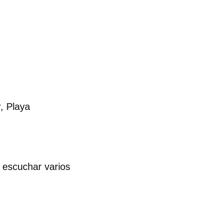
, Playa
 escuchar varios