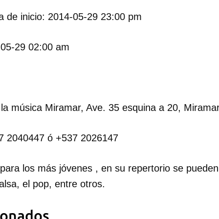
 de inicio: 2014-05-29 23:00 pm
-05-29 02:00 am
 la música Miramar, Ave. 35 esquina a 20, Miramar
537 2040447 ó +537 2026147
para los más jóvenes , en su repertorio se pueden
lsa, el pop, entre otros.
ionados