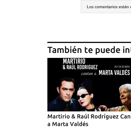
Los comentarios están 
También te puede in
Martirio & Raúl Rodríguez Ca
a Marta Valdés