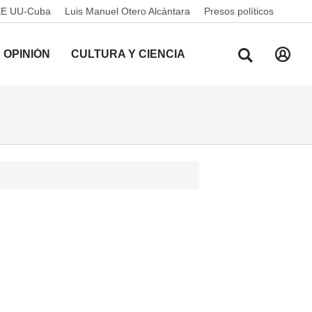
EE UU-Cuba
Luis Manuel Otero Alcántara
Presos políticos
OPINIÓN
CULTURA Y CIENCIA