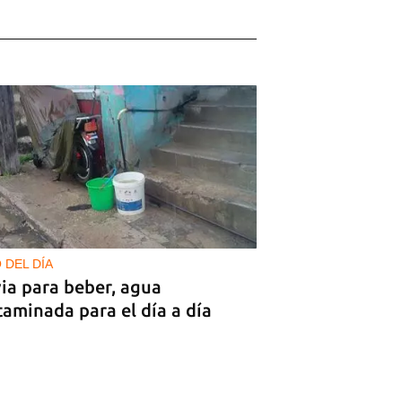
 DEL DÍA
ia para beber, agua
aminada para el día a día