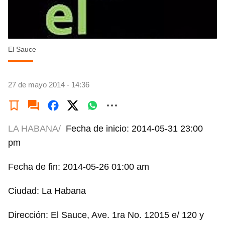
El Sauce
27 de mayo 2014 - 14:36
LA HABANA/
Fecha de inicio: 2014-05-31 23:00
pm
Fecha de fin: 2014-05-26 01:00 am
Ciudad: La Habana
Dirección: El Sauce, Ave. 1ra No. 12015 e/ 120 y