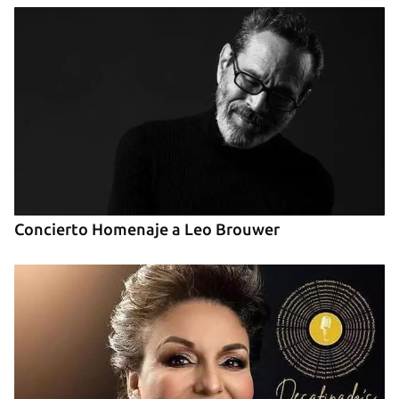
Concierto Homenaje a Leo Brouwer