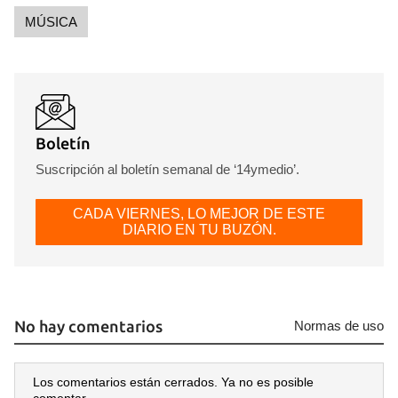
MÚSICA
Boletín
Suscripción al boletín semanal de ‘14ymedio’.
CADA VIERNES, LO MEJOR DE ESTE
DIARIO EN TU BUZÓN.
No hay comentarios
Normas de uso
Los comentarios están cerrados. Ya no es posible