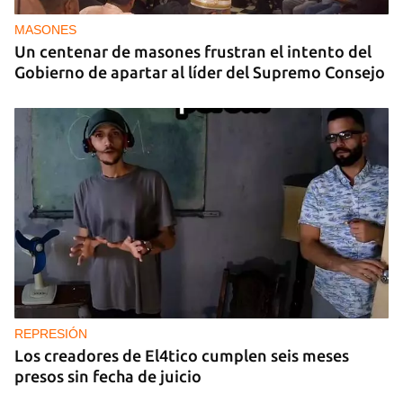
MASONES
Un centenar de masones frustran el intento del
Gobierno de apartar al líder del Supremo Consejo
REPRESIÓN
Los creadores de El4tico cumplen seis meses
presos sin fecha de juicio