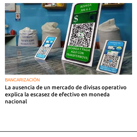
BANCARIZACIÓN
La ausencia de un mercado de divisas operativo
explica la escasez de efectivo en moneda
nacional