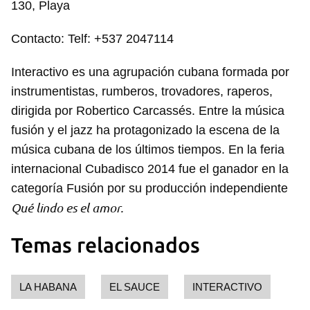
130, Playa
Contacto: Telf: +537 2047114
Interactivo es una agrupación cubana formada por
instrumentistas, rumberos, trovadores, raperos,
dirigida por Robertico Carcassés. Entre la música
fusión y el jazz ha protagonizado la escena de la
música cubana de los últimos tiempos. En la feria
internacional Cubadisco 2014 fue el ganador en la
categoría Fusión por su producción independiente
Qué lindo es el amor.
Temas relacionados
LA HABANA
EL SAUCE
INTERACTIVO