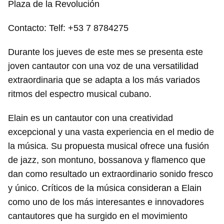
Plaza de la Revolución
Contacto: Telf: +53 7 8784275
Durante los jueves de este mes se presenta este
joven cantautor con una voz de una versatilidad
extraordinaria que se adapta a los más variados
ritmos del espectro musical cubano.
Elain es un cantautor con una creatividad
excepcional y una vasta experiencia en el medio de
la música. Su propuesta musical ofrece una fusión
de jazz, son montuno, bossanova y flamenco que
dan como resultado un extraordinario sonido fresco
y único. Críticos de la música consideran a Elain
como uno de los más interesantes e innovadores
cantautores que ha surgido en el movimiento