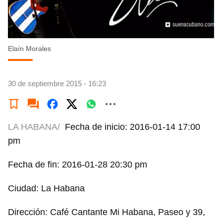
Elaín Morales
30 de septiembre 2015 - 16:23
LA HABANA/
Fecha de inicio: 2016-01-14 17:00
pm
Fecha de fin: 2016-01-28 20:30 pm
Ciudad: La Habana
Dirección: Café Cantante Mi Habana, Paseo y 39,