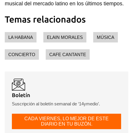
musical del mercado latino en los últimos tiempos.
Temas relacionados
LA HABANA
ELAIN MORALES
MÚSICA
CONCIERTO
CAFE CANTANTE
Boletín
Suscripción al boletín semanal de ‘14ymedio’.
CADA VIERNES, LO MEJOR DE ESTE
DIARIO EN TU BUZÓN.