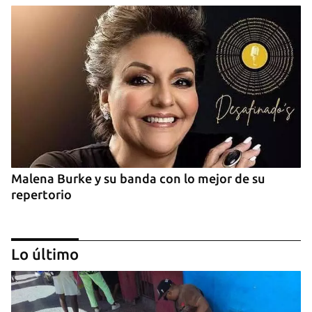
Malena Burke y su banda con lo mejor de su
repertorio
Lo último