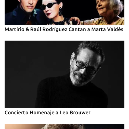
Martirio & Raúl Rodríguez Cantan a Marta Valdés
Concierto Homenaje a Leo Brouwer