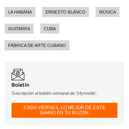
LA HABANA
ERNESTO BLANCO
MÚSICA
GUITARRA
CUBA
FÁBRICA DE ARTE CUBANO
Boletín
Suscripción al boletín semanal de ‘14ymedio’.
CADA VIERNES, LO MEJOR DE ESTE
DIARIO EN TU BUZÓN.