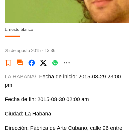
Ernesto blanco
25 de agosto 2015 - 13:36
LA HABANA/
Fecha de inicio: 2015-08-29 23:00
pm
Fecha de fin: 2015-08-30 02:00 am
Ciudad: La Habana
Dirección: Fábrica de Arte Cubano, calle 26 entre