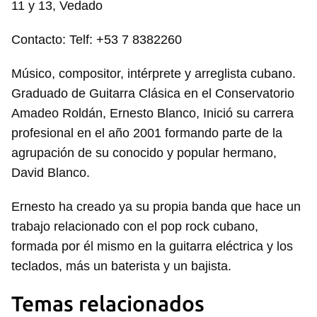
11 y 13, Vedado
Contacto: Telf: +53 7 8382260
Músico, compositor, intérprete y arreglista cubano.
Graduado de Guitarra Clásica en el Conservatorio
Amadeo Roldán, Ernesto Blanco, Inició su carrera
profesional en el año 2001 formando parte de la
agrupación de su conocido y popular hermano,
David Blanco.
Ernesto ha creado ya su propia banda que hace un
trabajo relacionado con el pop rock cubano,
formada por él mismo en la guitarra eléctrica y los
teclados, más un baterista y un bajista.
Temas relacionados