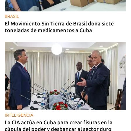
BRASIL
El Movimiento Sin Tierra de Brasil dona siete
toneladas de medicamentos a Cuba
INTELIGENCIA
La CIA actúa en Cuba para crear fisuras en la
cúpula del poder y desbancar al sector duro