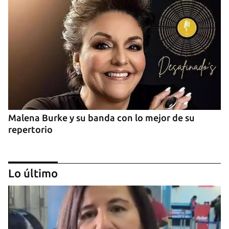
Malena Burke y su banda con lo mejor de su
repertorio
Lo último