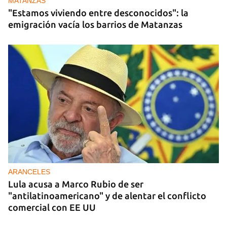
MATANZAS
"Estamos viviendo entre desconocidos": la
emigración vacía los barrios de Matanzas
ARANCELES
Lula acusa a Marco Rubio de ser
"antilatinoamericano" y de alentar el conflicto
comercial con EE UU