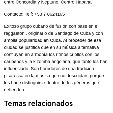
entre Concordia y Neptuno, Centro Habana
Contacto: Telf: +53 7 8624165
Exitoso grupo cubano de fusión con base en el
reggaeton , originario de Santiago de Cuba y con
amplia popularidad en Cuba. Al proceder de esa
ciudad se justifica que en su música alternativa
confluyan en armonía los ritmos criollos con los
caribeños y la kizomba angolana, que tanto los han
influenciado. Son herederos de una tradición
picaresca en la música que no descuidan, porque
los hace distinguirse dentro de los géneros que
defienden.
Temas relacionados