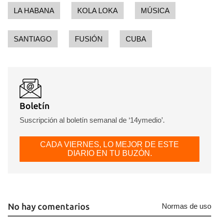
LA HABANA
KOLA LOKA
MÚSICA
SANTIAGO
FUSIÓN
CUBA
Boletín
Suscripción al boletín semanal de ‘14ymedio’.
CADA VIERNES, LO MEJOR DE ESTE
DIARIO EN TU BUZÓN.
No hay comentarios
Normas de uso