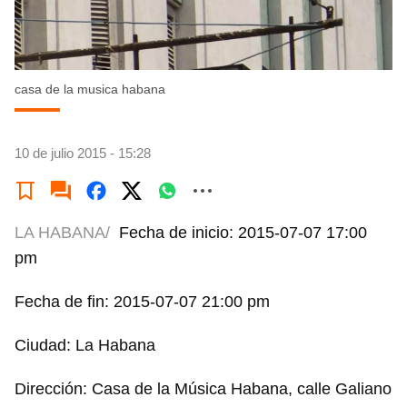
casa de la musica habana
10 de julio 2015 - 15:28
LA HABANA/
Fecha de inicio: 2015-07-07 17:00
pm
Fecha de fin: 2015-07-07 21:00 pm
Ciudad: La Habana
Dirección: Casa de la Música Habana, calle Galiano