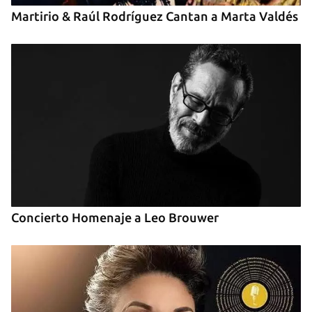
Martirio & Raúl Rodríguez Cantan a Marta Valdés
Concierto Homenaje a Leo Brouwer