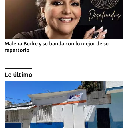
Malena Burke y su banda con lo mejor de su
repertorio
Lo último