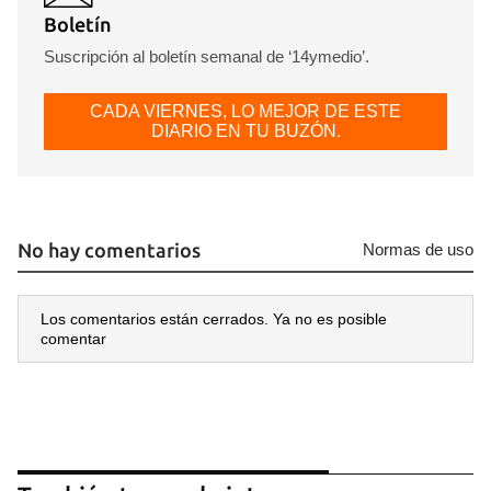
Boletín
Suscripción al boletín semanal de ‘14ymedio’.
CADA VIERNES, LO MEJOR DE ESTE
DIARIO EN TU BUZÓN.
No hay comentarios
Normas de uso
Los comentarios están cerrados. Ya no es posible
comentar