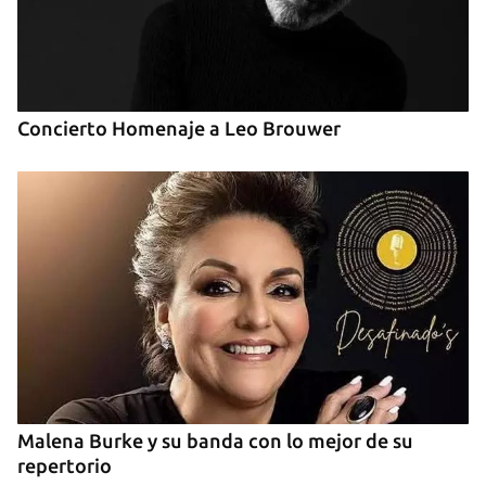
Concierto Homenaje a Leo Brouwer
Malena Burke y su banda con lo mejor de su
repertorio