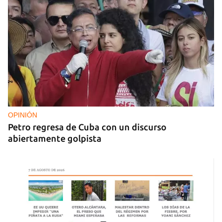
OPINIÓN
Petro regresa de Cuba con un discurso
abiertamente golpista