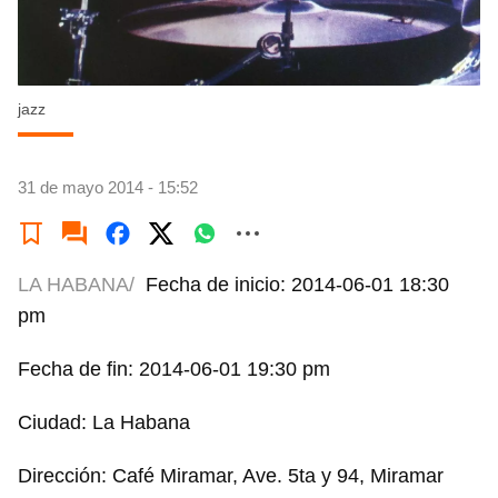
jazz
31 de mayo 2014 - 15:52
LA HABANA/
Fecha de inicio: 2014-06-01 18:30
pm
Fecha de fin: 2014-06-01 19:30 pm
Ciudad: La Habana
Dirección: Café Miramar, Ave. 5ta y 94, Miramar