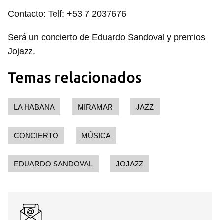
Contacto: Telf: +53 7 2037676
Será un concierto de Eduardo Sandoval y premios
Jojazz.
Temas relacionados
LA HABANA
MIRAMAR
JAZZ
CONCIERTO
MÚSICA
EDUARDO SANDOVAL
JOJAZZ