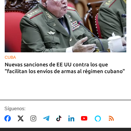
CUBA
Nuevas sanciones de EE UU contra los que
"facilitan los envíos de armas al régimen cubano"
Síguenos: