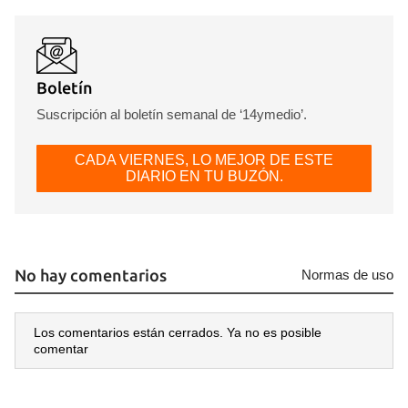
Boletín
Suscripción al boletín semanal de ‘14ymedio’.
CADA VIERNES, LO MEJOR DE ESTE
DIARIO EN TU BUZÓN.
No hay comentarios
Normas de uso
Los comentarios están cerrados. Ya no es posible
comentar