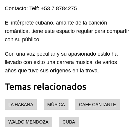
Contacto: Telf: +53 7 8784275
El intérprete cubano, amante de la canción
romántica, tiene este espacio regular para compartir
con su público.
Con una voz peculiar y su apasionado estilo ha
llevado con éxito una carrera musical de varios
años que tuvo sus orígenes en la trova.
Temas relacionados
LA HABANA
MÚSICA
CAFE CANTANTE
WALDO MENDOZA
CUBA