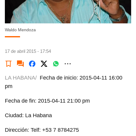
Waldo Mendoza
17 de abril 2015 - 17:54
LA HABANA/
Fecha de inicio: 2015-04-11 16:00
pm
Fecha de fin: 2015-04-11 21:00 pm
Ciudad: La Habana
Dirección: Telf: +53 7 8784275