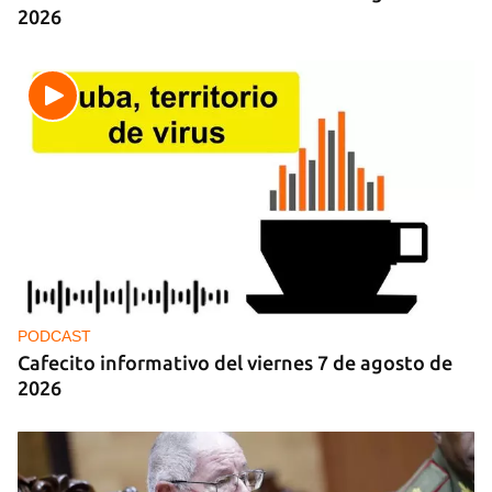
2026
PODCAST
Cafecito informativo del viernes 7 de agosto de
2026