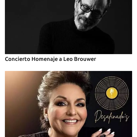
Concierto Homenaje a Leo Brouwer