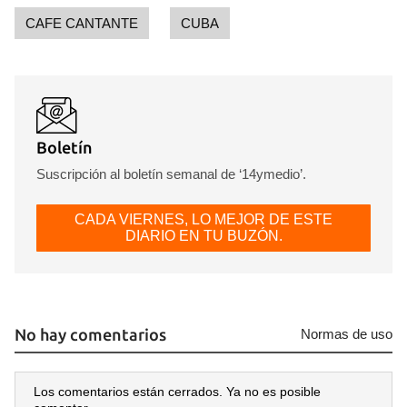
CAFE CANTANTE
CUBA
Boletín
Suscripción al boletín semanal de ‘14ymedio’.
CADA VIERNES, LO MEJOR DE ESTE
DIARIO EN TU BUZÓN.
No hay comentarios
Normas de uso
Los comentarios están cerrados. Ya no es posible