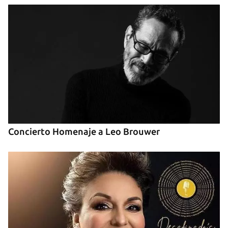
Concierto Homenaje a Leo Brouwer