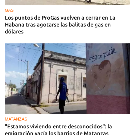
GAS
Los puntos de ProGas vuelven a cerrar en La
Habana tras agotarse las balitas de gas en
dólares
MATANZAS
"Estamos viviendo entre desconocidos": la
emigración vacía los barrios de Matanzas