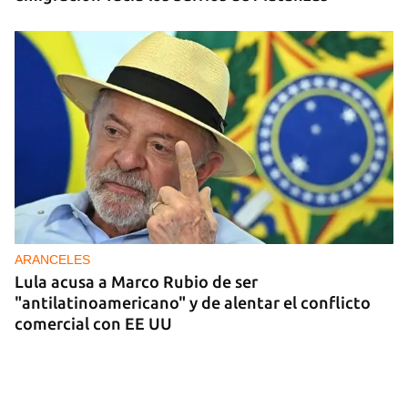
ARANCELES
Lula acusa a Marco Rubio de ser
"antilatinoamericano" y de alentar el conflicto
comercial con EE UU