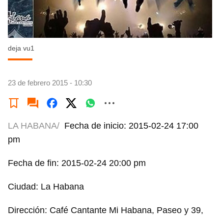
deja vu1
23 de febrero 2015 - 10:30
LA HABANA/
Fecha de inicio: 2015-02-24 17:00
pm
Fecha de fin: 2015-02-24 20:00 pm
Ciudad: La Habana
Dirección: Café Cantante Mi Habana, Paseo y 39,