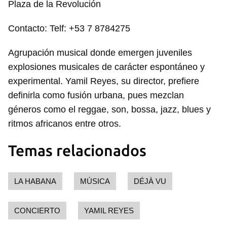
Plaza de la Revolución
Contacto: Telf: +53 7 8784275
Agrupación musical donde emergen juveniles
explosiones musicales de carácter espontáneo y
experimental. Yamil Reyes, su director, prefiere
definirla como fusión urbana, pues mezclan
géneros como el reggae, son, bossa, jazz, blues y
ritmos africanos entre otros.
Temas relacionados
LA HABANA
MÚSICA
DÉJÀ VU
CONCIERTO
YAMIL REYES