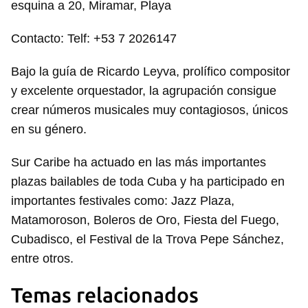
esquina a 20, Miramar, Playa
Contacto: Telf: +53 7 2026147
Bajo la guía de Ricardo Leyva, prolífico compositor
y excelente orquestador, la agrupación consigue
crear números musicales muy contagiosos, únicos
en su género.
Sur Caribe ha actuado en las más importantes
plazas bailables de toda Cuba y ha participado en
importantes festivales como: Jazz Plaza,
Matamoroson, Boleros de Oro, Fiesta del Fuego,
Cubadisco, el Festival de la Trova Pepe Sánchez,
entre otros.
Temas relacionados