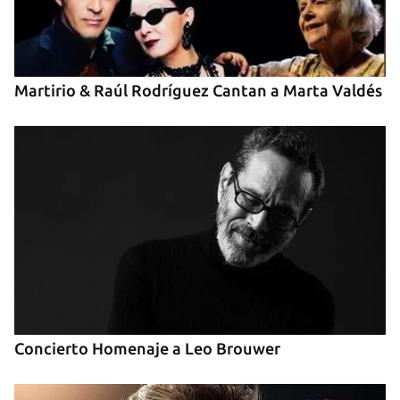
INICIAR SESIÓN
CANCELAR
Martirio & Raúl Rodríguez Cantan a Marta Valdés
Concierto Homenaje a Leo Brouwer