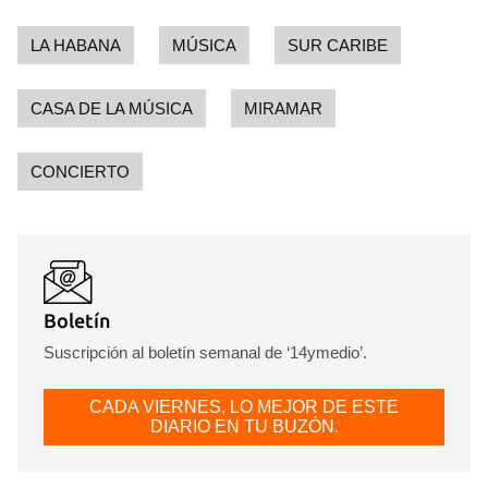
LA HABANA
MÚSICA
SUR CARIBE
CASA DE LA MÚSICA
MIRAMAR
CONCIERTO
Boletín
Suscripción al boletín semanal de ‘14ymedio’.
CADA VIERNES, LO MEJOR DE ESTE
DIARIO EN TU BUZÓN.