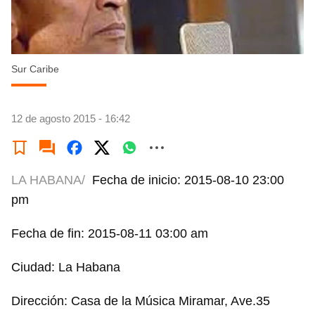
Sur Caribe
12 de agosto 2015 - 16:42
LA HABANA/
Fecha de inicio: 2015-08-10 23:00
pm
Fecha de fin: 2015-08-11 03:00 am
Ciudad: La Habana
Dirección: Casa de la Música Miramar, Ave.35