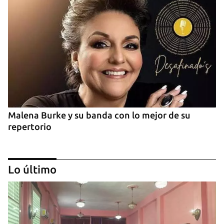
Malena Burke y su banda con lo mejor de su
repertorio
Lo último