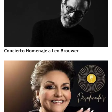
Concierto Homenaje a Leo Brouwer