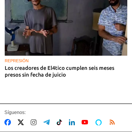
REPRESIÓN
Los creadores de El4tico cumplen seis meses
presos sin fecha de juicio
Síguenos: