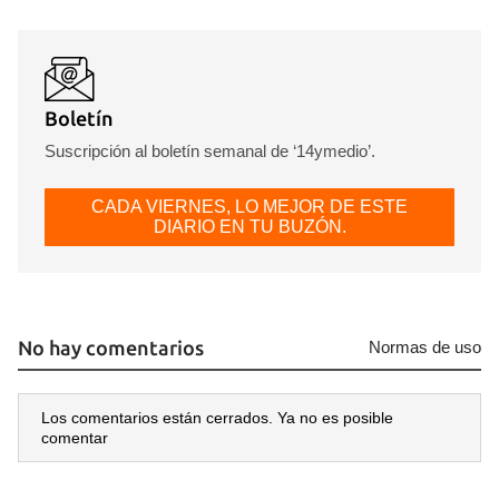
Boletín
Suscripción al boletín semanal de ‘14ymedio’.
CADA VIERNES, LO MEJOR DE ESTE
DIARIO EN TU BUZÓN.
No hay comentarios
Normas de uso
Los comentarios están cerrados. Ya no es posible
comentar