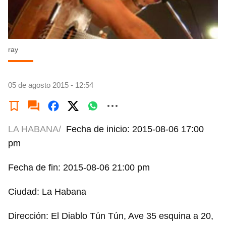
ray
05 de agosto 2015 - 12:54
LA HABANA/
Fecha de inicio: 2015-08-06 17:00
pm
Fecha de fin: 2015-08-06 21:00 pm
Ciudad: La Habana
Dirección: El Diablo Tún Tún, Ave 35 esquina a 20,