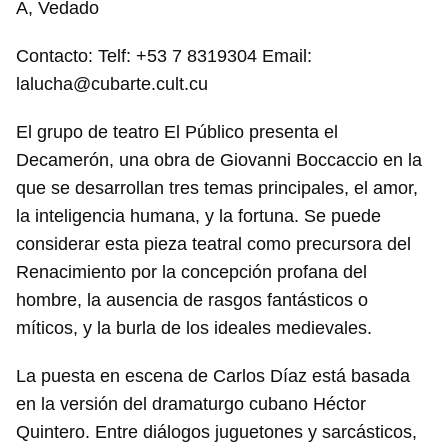
A, Vedado
Contacto: Telf: +53 7 8319304 Email:
lalucha@cubarte.cult.cu
El grupo de teatro El Público presenta el
Decamerón, una obra de Giovanni Boccaccio en la
que se desarrollan tres temas principales, el amor,
la inteligencia humana, y la fortuna. Se puede
considerar esta pieza teatral como precursora del
Renacimiento por la concepción profana del
hombre, la ausencia de rasgos fantásticos o
míticos, y la burla de los ideales medievales.
La puesta en escena de Carlos Díaz está basada
en la versión del dramaturgo cubano Héctor
Quintero. Entre diálogos juguetones y sarcásticos,