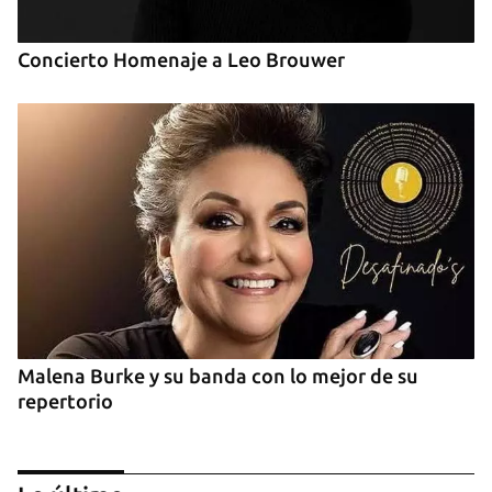
Concierto Homenaje a Leo Brouwer
Malena Burke y su banda con lo mejor de su
repertorio