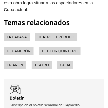
esta obra logra situar a los espectadores en la
Cuba actual.
Temas relacionados
LA HABANA
TEATRO EL PÚBLICO
DECAMERÓN
HECTOR QUINTERO
TRIANÓN
TEATRO
CUBA
Boletín
Suscripción al boletín semanal de ‘14ymedio’.