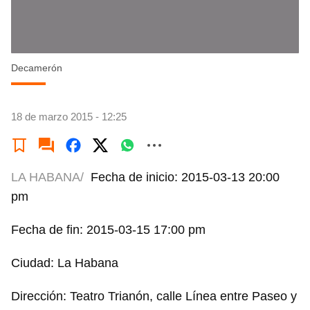
Decamerón
18 de marzo 2015 - 12:25
LA HABANA/
Fecha de inicio: 2015-03-13 20:00
pm
Fecha de fin: 2015-03-15 17:00 pm
Ciudad: La Habana
Dirección: Teatro Trianón, calle Línea entre Paseo y