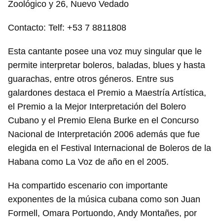
Zoológico y 26, Nuevo Vedado
Contacto: Telf: +53 7 8811808
Esta cantante posee una voz muy singular que le
permite interpretar boleros, baladas, blues y hasta
guarachas, entre otros géneros. Entre sus
galardones destaca el Premio a Maestría Artística,
el Premio a la Mejor Interpretación del Bolero
Cubano y el Premio Elena Burke en el Concurso
Nacional de Interpretación 2006 además que fue
elegida en el Festival Internacional de Boleros de la
Habana como La Voz de año en el 2005.
Ha compartido escenario con importante
exponentes de la música cubana como son Juan
Formell, Omara Portuondo, Andy Montañes, por