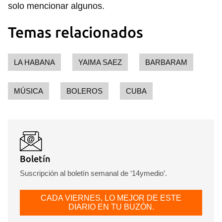
solo mencionar algunos.
Temas relacionados
LA HABANA
YAIMA SAEZ
BARBARAM
MÚSICA
BOLEROS
CUBA
Boletín
Suscripción al boletín semanal de ‘14ymedio’.
CADA VIERNES, LO MEJOR DE ESTE
DIARIO EN TU BUZÓN.