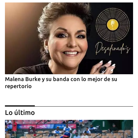
Malena Burke y su banda con lo mejor de su
repertorio
Lo último