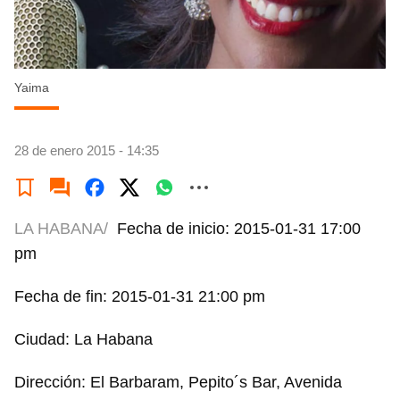
Yaima
28 de enero 2015 - 14:35
LA HABANA/
Fecha de inicio: 2015-01-31 17:00
pm
Fecha de fin: 2015-01-31 21:00 pm
Ciudad: La Habana
Dirección: El Barbaram, Pepito´s Bar, Avenida