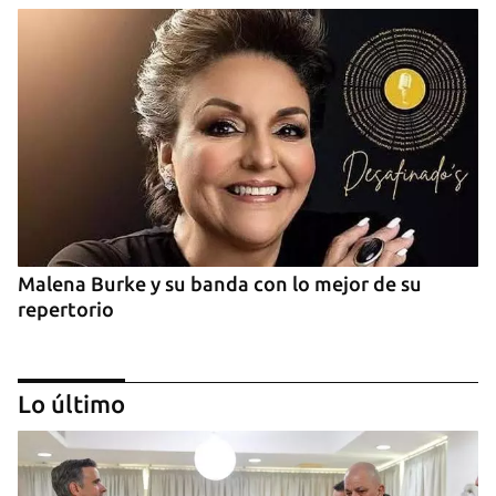
Malena Burke y su banda con lo mejor de su
repertorio
Lo último