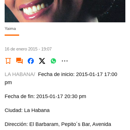
Yaima
16 de enero 2015 - 19:07
LA HABANA/
Fecha de inicio: 2015-01-17 17:00
pm
Fecha de fin: 2015-01-17 20:30 pm
Ciudad: La Habana
Dirección: El Barbaram, Pepito´s Bar, Avenida