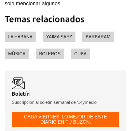
solo mencionar algunos.
Temas relacionados
LA HABANA
YAIMA SAEZ
BARBARAM
MÚSICA
BOLEROS
CUBA
Boletín
Suscripción al boletín semanal de ‘14ymedio’.
CADA VIERNES, LO MEJOR DE ESTE
DIARIO EN TU BUZÓN.