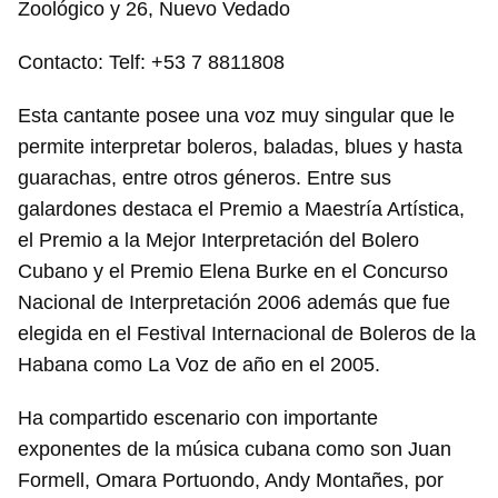
Zoológico y 26, Nuevo Vedado
Contacto: Telf: +53 7 8811808
Esta cantante posee una voz muy singular que le
permite interpretar boleros, baladas, blues y hasta
guarachas, entre otros géneros. Entre sus
galardones destaca el Premio a Maestría Artística,
el Premio a la Mejor Interpretación del Bolero
Cubano y el Premio Elena Burke en el Concurso
Nacional de Interpretación 2006 además que fue
elegida en el Festival Internacional de Boleros de la
Habana como La Voz de año en el 2005.
Ha compartido escenario con importante
exponentes de la música cubana como son Juan
Formell, Omara Portuondo, Andy Montañes, por