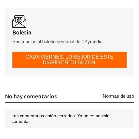
Boletín
Suscripción al boletín semanal de ‘14ymedio’.
CADA VIERNES, LO MEJOR DE ESTE
DIARIO EN TU BUZÓN.
No hay comentarios
Normas de uso
Los comentarios están cerrados. Ya no es posible
comentar