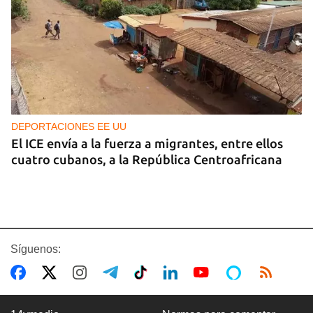
DEPORTACIONES EE UU
El ICE envía a la fuerza a migrantes, entre ellos
cuatro cubanos, a la República Centroafricana
Síguenos: