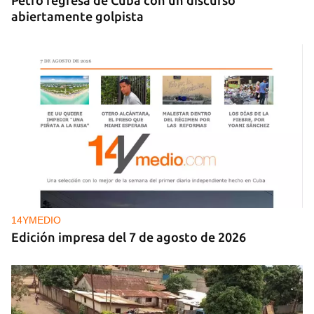
Petro regresa de Cuba con un discurso
abiertamente golpista
14YMEDIO
Edición impresa del 7 de agosto de 2026