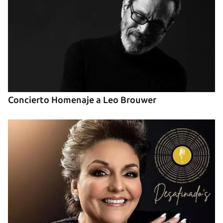
Concierto Homenaje a Leo Brouwer