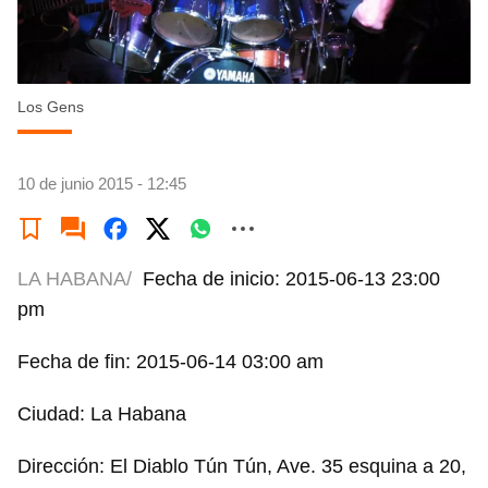
Los Gens
10 de junio 2015 - 12:45
LA HABANA/
Fecha de inicio: 2015-06-13 23:00
pm
Fecha de fin: 2015-06-14 03:00 am
Ciudad: La Habana
Dirección: El Diablo Tún Tún, Ave. 35 esquina a 20,