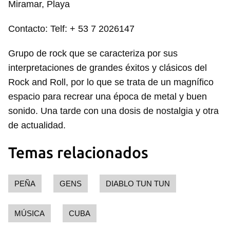
Miramar, Playa
Contacto: Telf: + 53 7 2026147
Grupo de rock que se caracteriza por sus
interpretaciones de grandes éxitos y clásicos del
Rock and Roll, por lo que se trata de un magnífico
espacio para recrear una época de metal y buen
sonido. Una tarde con una dosis de nostalgia y otra
de actualidad.
Temas relacionados
PEÑA
GENS
DIABLO TUN TUN
MÚSICA
CUBA