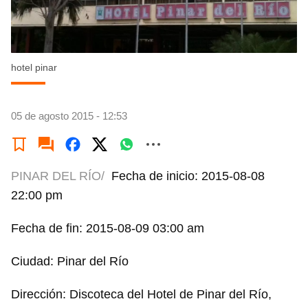
hotel pinar
05 de agosto 2015 - 12:53
PINAR DEL RÍO/
Fecha de inicio: 2015-08-08
22:00 pm
Fecha de fin: 2015-08-09 03:00 am
Ciudad: Pinar del Río
Dirección: Discoteca del Hotel de Pinar del Río,