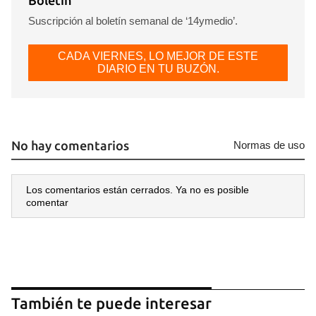
Boletín
Suscripción al boletín semanal de ‘14ymedio’.
CADA VIERNES, LO MEJOR DE ESTE
DIARIO EN TU BUZÓN.
No hay comentarios
Normas de uso
Los comentarios están cerrados. Ya no es posible
comentar
También te puede interesar