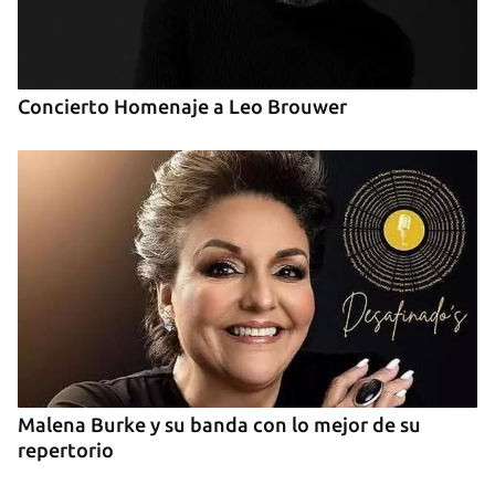
Concierto Homenaje a Leo Brouwer
Malena Burke y su banda con lo mejor de su
repertorio