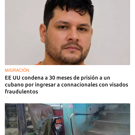
MIGRACIÓN
EE UU condena a 30 meses de prisión a un
cubano por ingresar a connacionales con visados
fraudulentos