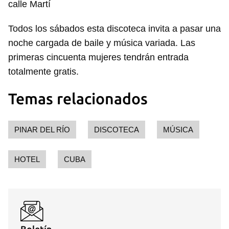
calle Martí
Todos los sábados esta discoteca invita a pasar una
noche cargada de baile y música variada. Las
primeras cincuenta mujeres tendrán entrada
totalmente gratis.
Temas relacionados
PINAR DEL RÍO
DISCOTECA
MÚSICA
HOTEL
CUBA