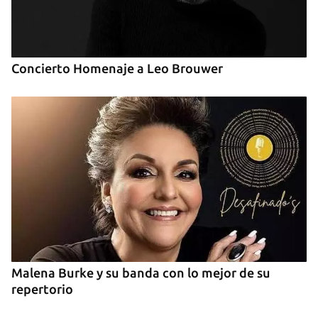
Concierto Homenaje a Leo Brouwer
Malena Burke y su banda con lo mejor de su
repertorio