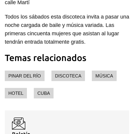
calle Martí
Todos los sábados esta discoteca invita a pasar una
noche cargada de baile y música variada. Las
primeras cincuenta mujeres que asistan al lugar
tendrán entrada totalmente gratis.
Temas relacionados
PINAR DEL RÍO
DISCOTECA
MÚSICA
HOTEL
CUBA