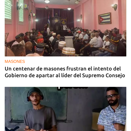
MASONES
Un centenar de masones frustran el intento del
Gobierno de apartar al líder del Supremo Consejo