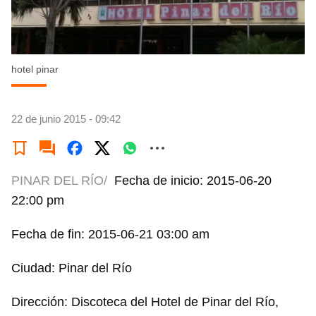
hotel pinar
22 de junio 2015 - 09:42
PINAR DEL RÍO/
Fecha de inicio: 2015-06-20
22:00 pm
Fecha de fin: 2015-06-21 03:00 am
Ciudad: Pinar del Río
Dirección: Discoteca del Hotel de Pinar del Río,