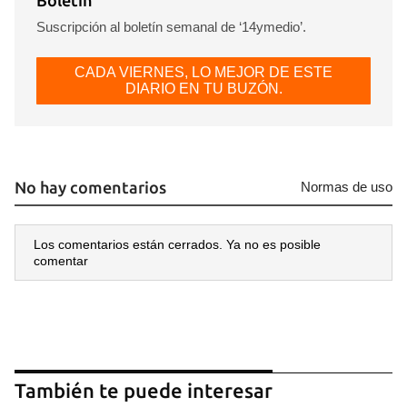
Boletín
Suscripción al boletín semanal de ‘14ymedio’.
CADA VIERNES, LO MEJOR DE ESTE
DIARIO EN TU BUZÓN.
No hay comentarios
Normas de uso
Los comentarios están cerrados. Ya no es posible
comentar
También te puede interesar