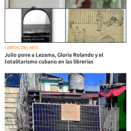
LIBROS DEL MES
Julio pone a Lezama, Gloria Rolando y el
totalitarismo cubano en las librerías