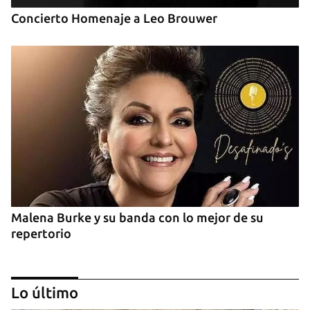
Concierto Homenaje a Leo Brouwer
Malena Burke y su banda con lo mejor de su
repertorio
Lo último