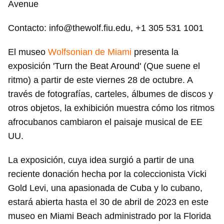
Avenue
Contacto: info@thewolf.fiu.edu, +1 305 531 1001
El museo
Wolfsonian de Miami
presenta la
exposición 'Turn the Beat Around' (Que suene el
ritmo) a partir de este viernes 28 de octubre. A
través de fotografías, carteles, álbumes de discos y
otros objetos, la exhibición muestra cómo los ritmos
afrocubanos cambiaron el paisaje musical de EE
UU.
La exposición, cuya idea surgió a partir de una
reciente donación hecha por la coleccionista Vicki
Gold Levi, una apasionada de Cuba y lo cubano,
estará abierta hasta el 30 de abril de 2023 en este
museo en Miami Beach administrado por la Florida