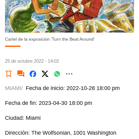
Cartel de la exposición 'Turn the Beat Around'
25 de octubre 2022 - 14:02
MIAMI/
Fecha de inicio: 2022-10-28 18:00 pm
Fecha de fin: 2023-04-30 18:00 pm
Ciudad: Miami
Dirección: The Wolfsonian, 1001 Washington