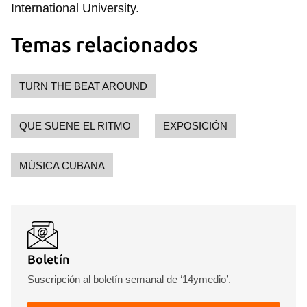
International University.
Temas relacionados
TURN THE BEAT AROUND
QUE SUENE EL RITMO
EXPOSICIÓN
MÚSICA CUBANA
Boletín
Suscripción al boletín semanal de ‘14ymedio’.